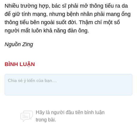
Nhiều trường hợp, bác sĩ phải mở thông tiểu ra da
để giữ tính mạng, nhưng bệnh nhân phải mang ống
thông tiểu bên ngoài suốt đời. Thậm chí một số
người mất luôn khả năng đàn ông.
Nguồn Zing