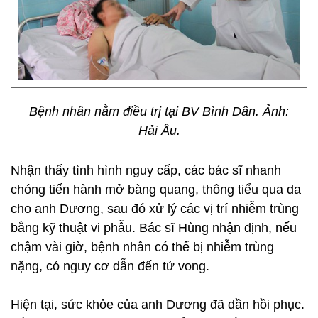
Bệnh nhân nằm điều trị tại BV Bình Dân. Ảnh:
Hải Âu.
Nhận thấy tình hình nguy cấp, các bác sĩ nhanh
chóng tiến hành mở bàng quang, thông tiểu qua da
cho anh Dương, sau đó xử lý các vị trí nhiễm trùng
bằng kỹ thuật vi phẫu. Bác sĩ Hùng nhận định, nếu
chậm vài giờ, bệnh nhân có thể bị nhiễm trùng
nặng, có nguy cơ dẫn đến tử vong.
Hiện tại, sức khỏe của anh Dương đã dần hồi phục.