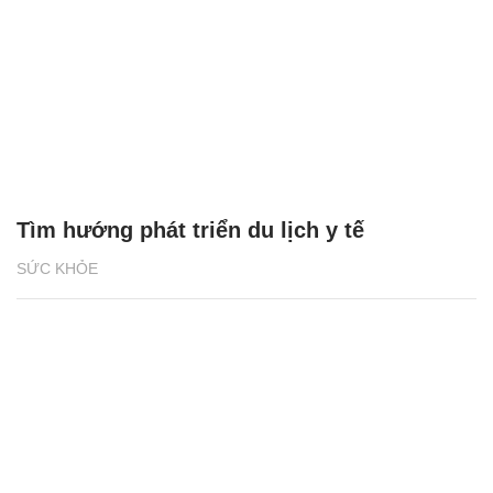
Tìm hướng phát triển du lịch y tế
SỨC KHỎE