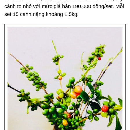
cành to nhỏ với mức giá bán 190.000 đồng/set. Mỗi
set 15 cành nặng khoảng 1,5kg.