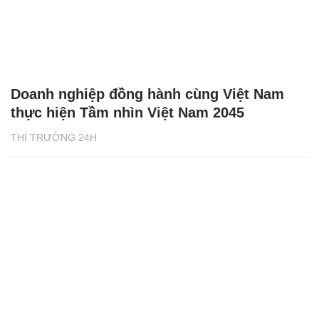
Doanh nghiệp đồng hành cùng Việt Nam
thực hiện Tầm nhìn Việt Nam 2045
THỊ TRƯỜNG 24H