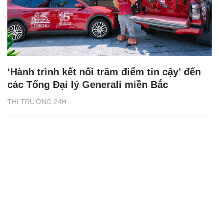
‘Hành trình kết nối trăm điểm tin cậy’ đến
các Tổng Đại lý Generali miền Bắc
THỊ TRƯỜNG 24H