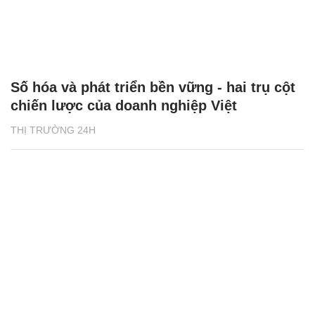
Số hóa và phát triển bền vững - hai trụ cột
chiến lược của doanh nghiệp Việt
THỊ TRƯỜNG 24H