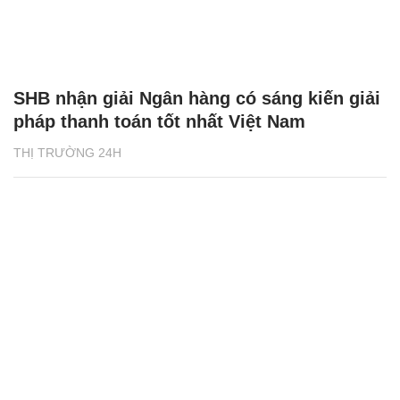
SHB nhận giải Ngân hàng có sáng kiến giải
pháp thanh toán tốt nhất Việt Nam
THỊ TRƯỜNG 24H