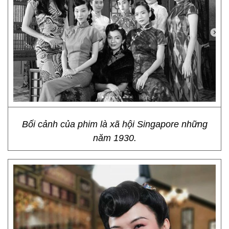
Bối cảnh của phim là xã hội Singapore những
năm 1930.