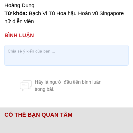
Hoàng Dung
Từ khóa:
Bạch Vi Tú Hoa hậu Hoàn vũ Singapore
nữ diễn viên
CÓ THỂ BẠN QUAN TÂM