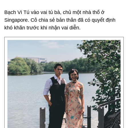
Bạch Vi Tú vào vai tú bà, chủ một nhà thổ ở
Singapore. Cô chia sẻ bản thân đã có quyết định
khó khăn trước khi nhận vai diễn.