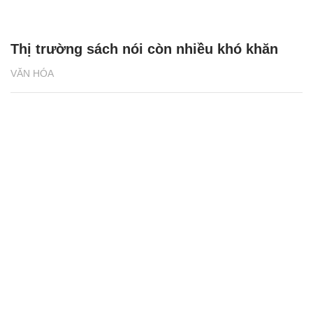
Thị trường sách nói còn nhiều khó khăn
VĂN HÓA