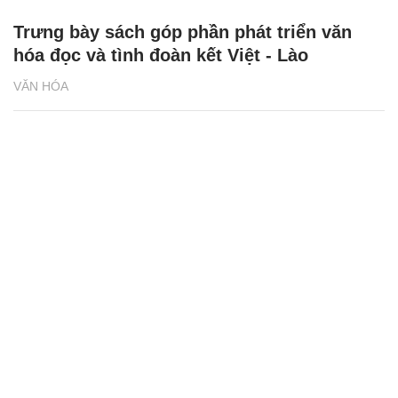
Trưng bày sách góp phần phát triển văn
hóa đọc và tình đoàn kết Việt - Lào
VĂN HÓA