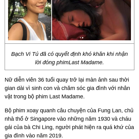
Bạch Vi Tú đã có quyết định khó khăn khi nhận
lời đóng phimLast Madame.
Nữ diễn viên 36 tuổi quay trở lại màn ảnh sau thời
gian dài vì sinh con và chăm sóc gia đình với nhân
vật trong bộ phim Last Madame.
Bộ phim xoay quanh câu chuyện của Fung Lan, chủ
nhà thổ ở Singapore vào những năm 1930 và cháu
gái của bà Chi Ling, người phát hiện ra quá khứ của
gia đình vào năm 2019.