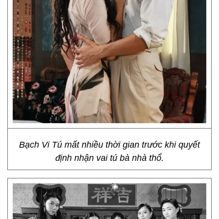
Bạch Vi Tú mất nhiều thời gian trước khi quyết
định nhận vai tú bà nhà thổ.