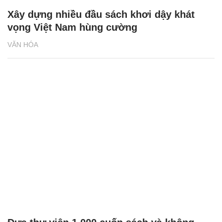
Xây dựng nhiều đầu sách khơi dậy khát
vọng Việt Nam hùng cường
VĂN HÓA