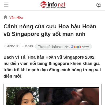
Văn Hóa
Cảnh nóng của cựu Hoa hậu Hoàn
vũ Singapore gây sốt màn ảnh
26/09/2019 - 15:38
Bạch Vi Tú, Hoa hậu Hoàn vũ Singapore 2002,
nữ diễn viên nổi tiếng Singapore khiến khán giả
trầm trồ khi mạnh dạn đóng cảnh nóng trong vai
diễn mới.