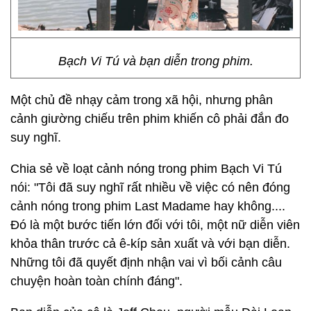
Bạch Vi Tú và bạn diễn trong phim.
Một chủ đề nhạy cảm trong xã hội, nhưng phân
cảnh giường chiếu trên phim khiến cô phải đắn đo
suy nghĩ.
Chia sẻ về loạt cảnh nóng trong phim Bạch Vi Tú
nói: "Tôi đã suy nghĩ rất nhiều về việc có nên đóng
cảnh nóng trong phim Last Madame hay không....
Đó là một bước tiến lớn đối với tôi, một nữ diễn viên
khỏa thân trước cả ê-kíp sản xuất và với bạn diễn.
Những tôi đã quyết định nhận vai vì bối cảnh câu
chuyện hoàn toàn chính đáng".