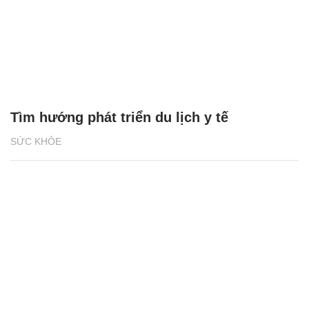
Tìm hướng phát triển du lịch y tế
SỨC KHỎE