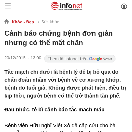
Sức khỏe
Khỏe - Đẹp
Cảnh báo chứng bệnh đơn giản
nhưng có thể mất chân
20/12/2015 - 13:00
Tắc mạch chi dưới là bệnh lý dễ bị bỏ qua do
chẩn đoán nhầm với bệnh về cơ xương khớp,
bệnh do tuổi già. Không được phát hiện, điều trị
kịp thời, người bệnh có thể trở thành tàn phế.
Đau nhức, tê bì cảnh báo tắc mạch máu
Bệnh viện Hữu nghĩ Việt Xô đã cấp cứu cho bà