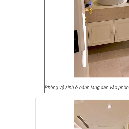
Phòng vệ sinh ở hành lang dẫn vào phòng