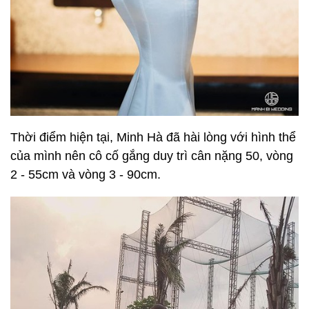
Thời điểm hiện tại, Minh Hà đã hài lòng với hình thể
của mình nên cô cố gắng duy trì cân nặng 50, vòng
2 - 55cm và vòng 3 - 90cm.