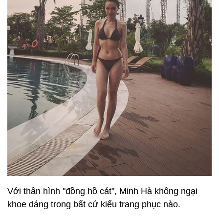
Với thân hình "đồng hồ cát", Minh Hà không ngại
khoe dáng trong bất cứ kiểu trang phục nào.