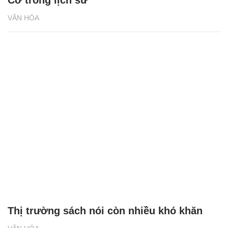
VĂN HÓA
Thị trường sách nói còn nhiều khó khăn