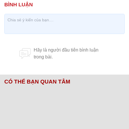
CÓ THỂ BẠN QUAN TÂM