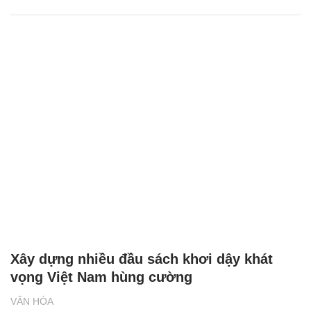
Xây dựng nhiều đầu sách khơi dậy khát
vọng Việt Nam hùng cường
VĂN HÓA