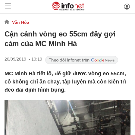
Văn Hóa
Cận cảnh vòng eo 55cm đầy gợi
cảm của MC Minh Hà
20/09/2019 - 10:19
MC Minh Hà tiết lộ, để giữ được vòng eo 55cm,
cô không chỉ ăn chay, tập luyện mà còn kiên trì
đeo đai định hình bụng.