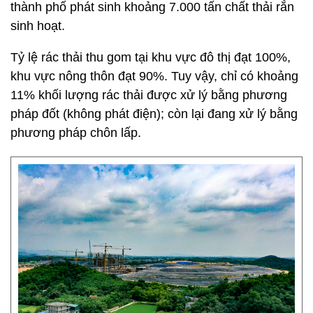
thành phố phát sinh khoảng 7.000 tấn chất thải rắn
sinh hoạt.
Tỷ lệ rác thải thu gom tại khu vực đô thị đạt 100%,
khu vực nông thôn đạt 90%. Tuy vậy, chỉ có khoảng
11% khối lượng rác thải được xử lý bằng phương
pháp đốt (không phát điện); còn lại đang xử lý bằng
phương pháp chôn lấp.