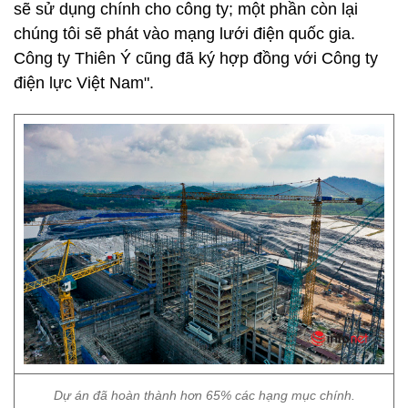
sẽ sử dụng chính cho công ty; một phần còn lại
chúng tôi sẽ phát vào mạng lưới điện quốc gia.
Công ty Thiên Ý cũng đã ký hợp đồng với Công ty
điện lực Việt Nam".
Dự án đã hoàn thành hơn 65% các hạng mục chính.