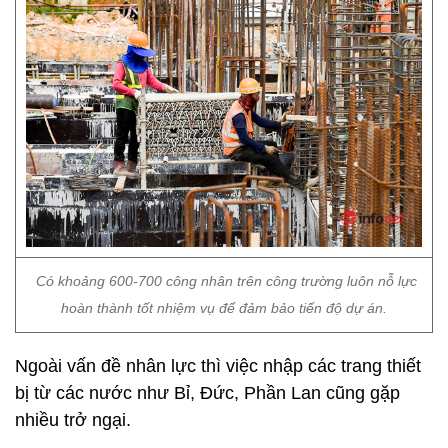
Có khoảng 600-700 công nhân trên công trường luôn nỗ lực
hoàn thành tốt nhiệm vụ để đảm bảo tiến độ dự án.
Ngoài vấn đề nhân lực thì việc nhập các trang thiết
bị từ các nước như Bỉ, Đức, Phần Lan cũng gặp
nhiều trở ngại.