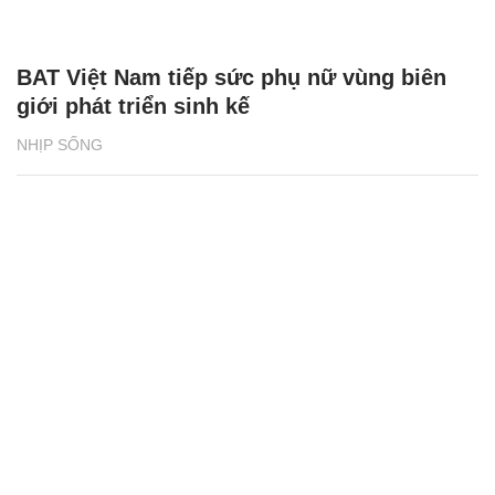
BAT Việt Nam tiếp sức phụ nữ vùng biên
giới phát triển sinh kế
NHỊP SỐNG