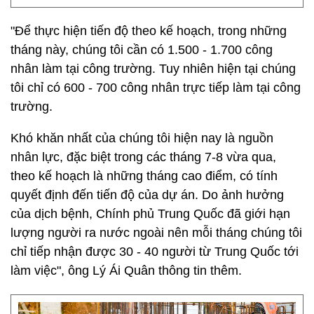
"Để thực hiện tiến độ theo kế hoạch, trong những
tháng này, chúng tôi cần có 1.500 - 1.700 công
nhân làm tại công trường. Tuy nhiên hiện tại chúng
tôi chỉ có 600 - 700 công nhân trực tiếp làm tại công
trường.
Khó khăn nhất của chúng tôi hiện nay là nguồn
nhân lực, đặc biệt trong các tháng 7-8 vừa qua,
theo kế hoạch là những tháng cao điểm, có tính
quyết định đến tiến độ của dự án. Do ảnh hưởng
của dịch bệnh, Chính phủ Trung Quốc đã giới hạn
lượng người ra nước ngoài nên mỗi tháng chúng tôi
chỉ tiếp nhận được 30 - 40 người từ Trung Quốc tới
làm việc", ông Lý Ái Quân thông tin thêm.