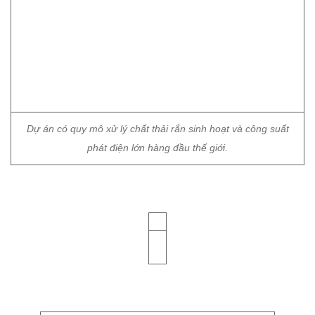
Dự án có quy mô xử lý chất thải rắn sinh hoạt và công suất
phát điện lớn hàng đầu thế giới.