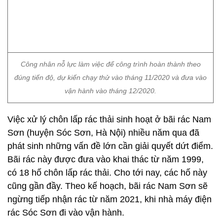
Công nhân nỗ lực làm việc để công trình hoàn thành theo
đúng tiến độ, dự kiến chạy thử vào tháng 11/2020 và đưa vào
vận hành vào tháng 12/2020.
Việc xử lý chôn lấp rác thải sinh hoạt ở bãi rác Nam
Sơn (huyện Sóc Sơn, Hà Nội) nhiều năm qua đã
phát sinh những vấn đề lớn cần giải quyết dứt điểm.