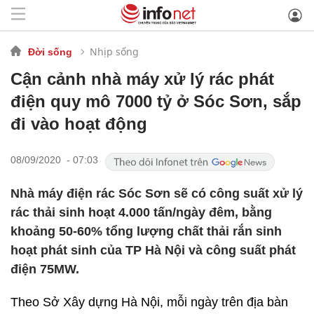
Nhịp sống
Đời sống
Cận cảnh nhà máy xử lý rác phát
điện quy mô 7000 tỷ ở Sóc Sơn, sắp
đi vào hoạt động
08/09/2020 - 07:03
Nhà máy điện rác Sóc Sơn sẽ có công suất xử lý
rác thải sinh hoạt 4.000 tấn/ngày đêm, bằng
khoảng 50-60% tổng lượng chất thải rắn sinh
hoạt phát sinh của TP Hà Nội và công suất phát
điện 75MW.
Theo Sở Xây dựng Hà Nội, mỗi ngày trên địa bàn