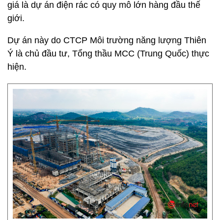
giá là dự án điện rác có quy mô lớn hàng đầu thế
giới.
Dự án này do CTCP Môi trường năng lượng Thiên
Ý là chủ đầu tư, Tổng thầu MCC (Trung Quốc) thực
hiện.