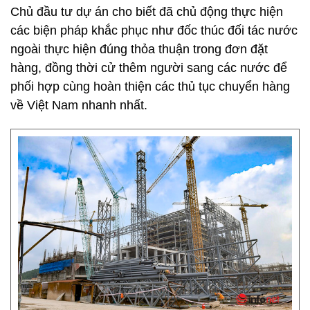
Chủ đầu tư dự án cho biết đã chủ động thực hiện
các biện pháp khắc phục như đốc thúc đối tác nước
ngoài thực hiện đúng thỏa thuận trong đơn đặt
hàng, đồng thời cử thêm người sang các nước để
phối hợp cùng hoàn thiện các thủ tục chuyển hàng
về Việt Nam nhanh nhất.