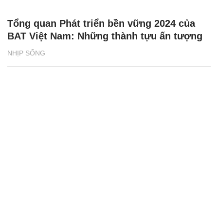
Tổng quan Phát triển bền vững 2024 của
BAT Việt Nam: Những thành tựu ấn tượng
NHỊP SỐNG