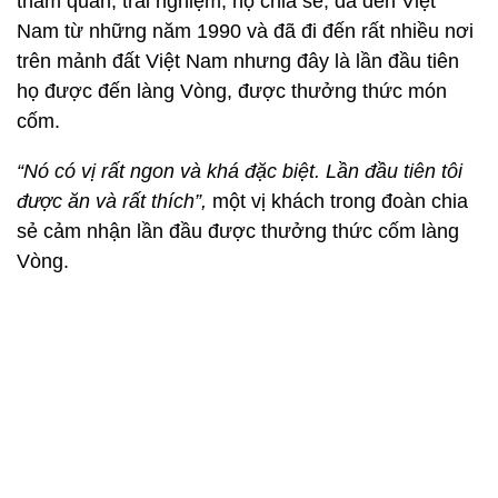
“Nó có vị rất ngon và khá đặc biệt. Lần đầu tiên tôi
được ăn và rất thích”,
một vị khách trong đoàn chia
sẻ cảm nhận lần đầu được thưởng thức cốm làng
Vòng.