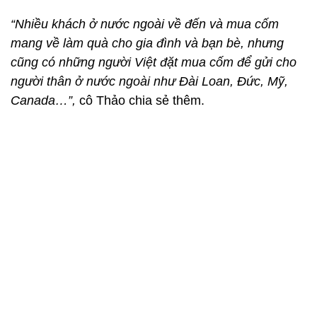
“Nhiều khách ở nước ngoài về đến và mua cốm
mang về làm quà cho gia đình và bạn bè, nhưng
cũng có những người Việt đặt mua cốm để gửi cho
người thân ở nước ngoài như Đài Loan, Đức, Mỹ,
Canada…”,
cô Thảo chia sẻ thêm.