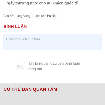
CÓ THỂ BẠN QUAN TÂM