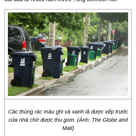
Các thùng rác màu ghi và xanh là được xếp trước
cửa nhà chờ được thu gom. (Ảnh: The Globe and
Mail)