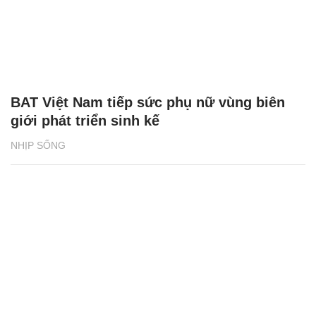
BAT Việt Nam tiếp sức phụ nữ vùng biên
giới phát triển sinh kế
NHỊP SỐNG