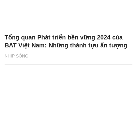
Tổng quan Phát triển bền vững 2024 của
BAT Việt Nam: Những thành tựu ấn tượng
NHỊP SỐNG