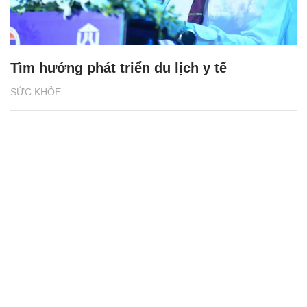
Tìm hướng phát triển du lịch y tế
SỨC KHỎE