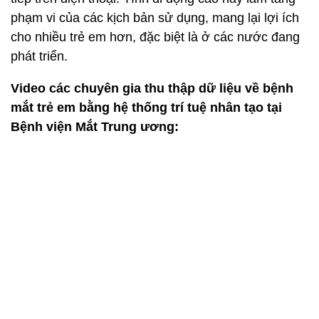
phạm vi của các kịch bản sử dụng, mang lại lợi ích
cho nhiều trẻ em hơn, đặc biệt là ở các nước đang
phát triển.
Video các chuyên gia thu thập dữ liệu về bệnh
mắt trẻ em bằng hệ thống trí tuệ nhân tạo tại
Bệnh viện Mắt Trung ương: