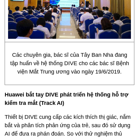
Các chuyên gia, bác sĩ của Tây Ban Nha đang
tập huấn về hệ thống DIVE cho các bác sĩ Bệnh
viện Mắt Trung ương vào ngày 19/6/2019.
Huawei bắt tay DIVE phát triển hệ thống hỗ trợ
kiểm tra mắt (Track AI)
Thiết bị DIVE cung cấp các kích thích thị giác, nắm
bắt và phân tích phản ứng của trẻ, sau đó sử dụng
AI để đưa ra phán đoán. So với thử nghiệm thủ