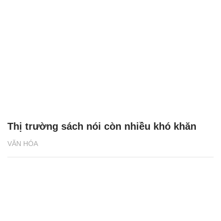
Thị trường sách nói còn nhiều khó khăn
VĂN HÓA