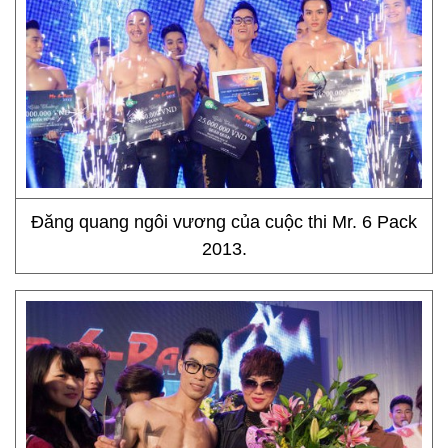
Đăng quang ngôi vương của cuộc thi Mr. 6 Pack
2013.