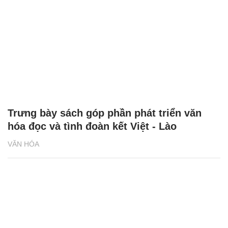
Trưng bày sách góp phần phát triển văn
hóa đọc và tình đoàn kết Việt - Lào
VĂN HÓA