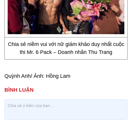
Chia sẻ niềm vui với nữ giám khảo duy nhất cuộc
thi Mr. 6 Pack – Doanh nhân Thu Trang
Quỳnh Anh/ Ảnh: Hồng Lam