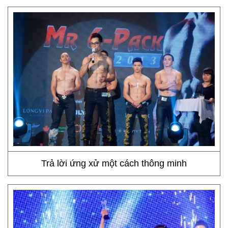
Trả lời ứng xử một cách thông minh