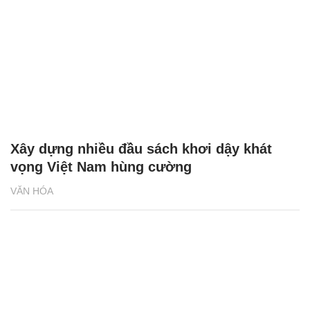
Xây dựng nhiều đầu sách khơi dậy khát
vọng Việt Nam hùng cường
VĂN HÓA