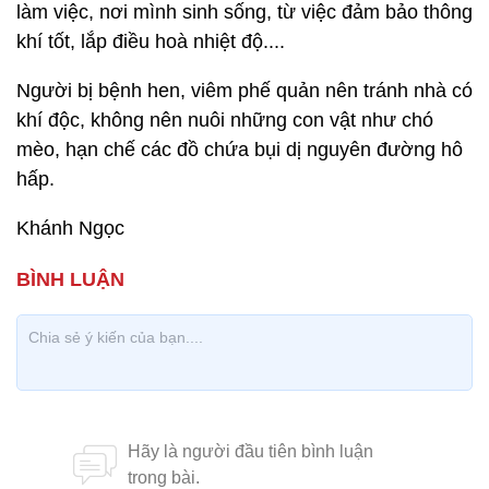
làm việc, nơi mình sinh sống, từ việc đảm bảo thông
khí tốt, lắp điều hoà nhiệt độ....
Người bị bệnh hen, viêm phế quản nên tránh nhà có
khí độc, không nên nuôi những con vật như chó
mèo, hạn chế các đồ chứa bụi dị nguyên đường hô
hấp.
Khánh Ngọc