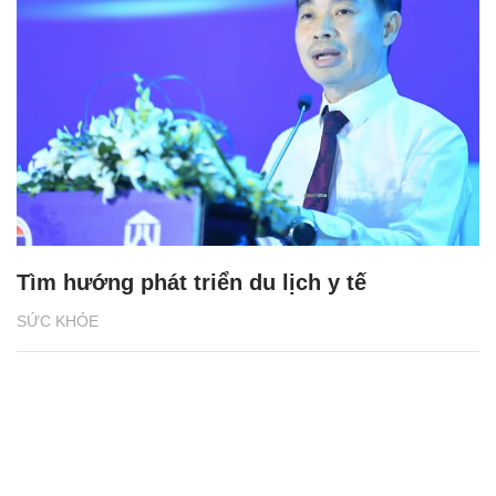
Tìm hướng phát triển du lịch y tế
SỨC KHỎE