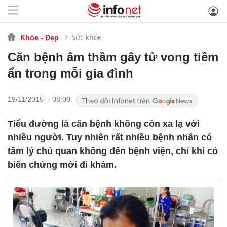
Sức khỏe
Khỏe - Đẹp
Căn bệnh âm thầm gây tử vong tiềm
ẩn trong mỗi gia đình
19/11/2015 - 08:00
Tiểu đường là căn bệnh không còn xa lạ với
nhiều người. Tuy nhiên rất nhiều bệnh nhân có
tâm lý chủ quan không đến bệnh viện, chỉ khi có
biến chứng mới đi khám.