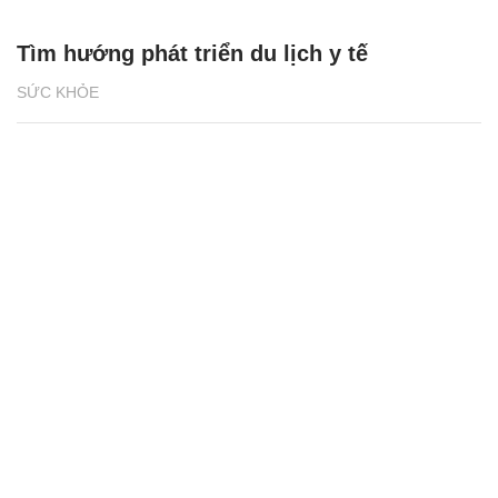
Tìm hướng phát triển du lịch y tế
SỨC KHỎE