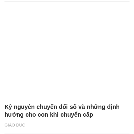
Kỷ nguyên chuyển đổi số và những định
hướng cho con khi chuyển cấp
GIÁO DỤC