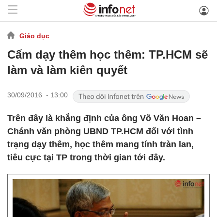
Giáo dục
Cấm dạy thêm học thêm: TP.HCM sẽ
làm và làm kiên quyết
30/09/2016 - 13:00
Trên đây là khẳng định của ông Võ Văn Hoan –
Chánh văn phòng UBND TP.HCM đối với tình
trạng dạy thêm, học thêm mang tính tràn lan,
tiêu cực tại TP trong thời gian tới đây.