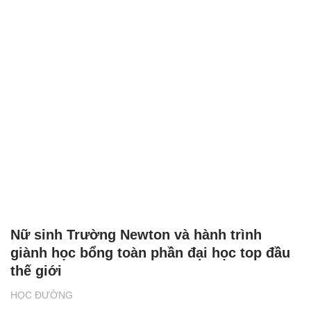
Nữ sinh Trường Newton và hành trình
giành học bổng toàn phần đại học top đầu
thế giới
HỌC ĐƯỜNG