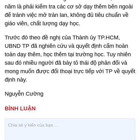
năm là phải kiểm tra các cơ sở dạy thêm bên ngoài
để tránh việc mở tràn lan, không đủ tiêu chuẩn về
giáo viên, chất lượng dạy học.
Trước đó theo đề nghị của Thành ủy TP.HCM,
UBND TP đã nghiên cứu và quyết định cấm hoàn
toàn dạy thêm, học thêm tại trường học. Tuy nhiên
sau đó nhiều người đã bày tỏ thái độ phản đối và
mong muốn được đối thoại trực tiếp với TP về quyết
định này.
Nguyễn Cường