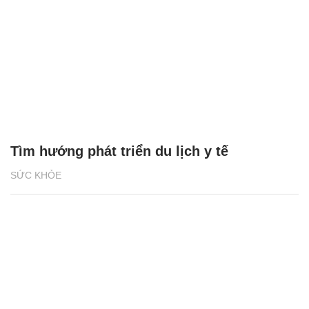
Tìm hướng phát triển du lịch y tế
SỨC KHỎE