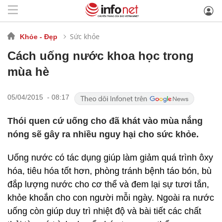
Sức khỏe
Khỏe - Đẹp
Cách uống nước khoa học trong
mùa hè
05/04/2015 - 08:17
Thói quen cứ uống cho đã khát vào mùa nắng
nóng sẽ gây ra nhiều nguy hại cho sức khỏe.
Uống nước có tác dụng giúp làm giảm quá trình ôxy
hóa, tiêu hóa tốt hơn, phòng tránh bệnh táo bón, bù
đắp lượng nước cho cơ thể và đem lại sự tươi tắn,
khỏe khoắn cho con người mỗi ngày. Ngoài ra nước
uống còn giúp duy trì nhiệt độ và bài tiết các chất