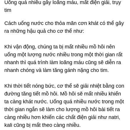
Uống quá nhiều gây loãng máu, mất điện giải, trụy
tim
Cách uống nước cho thỏa mãn cơn khát có thể gây
ra những hậu quả cho cơ thể như:
Khi vận động, chúng ta bị mất nhiều mồ hôi nên
uống một lượng nước nhiều trong một thời gian rất
nhanh thì quá trình làm loãng máu cũng sẽ diễn ra
nhanh chóng và làm tăng gánh nặng cho tim.
Khi thời tiết nóng bức, cơ thể sẽ giải nhiệt bằng con
đường tăng tiết mồ hôi. Mồ hôi sẽ mất nhiều khiến
ta càng khát nước. Uống quá nhiều nước trong một
thời gian ngắn sẽ làm cho lượng mồ hôi bài tiết ra
càng nhiều hơn khiến các chất điện giải như natri,
kali cũng bị mất theo càng nhiều.