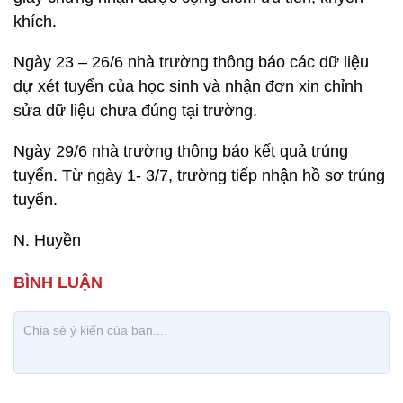
khích.
Ngày 23 – 26/6 nhà trường thông báo các dữ liệu
dự xét tuyển của học sinh và nhận đơn xin chỉnh
sửa dữ liệu chưa đúng tại trường.
Ngày 29/6 nhà trường thông báo kết quả trúng
tuyển. Từ ngày 1- 3/7, trường tiếp nhận hồ sơ trúng
tuyển.
N. Huyền