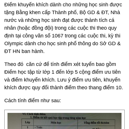
Điểm khuyến khích dành cho những học sinh được
tặng Bằng khen cấp Thành phố, Bộ GD & ĐT, Nhà
nước và những học sinh đạt được thành tích cá
nhân (hoặc đồng đội) trong các cuộc thi theo quy
định tại công văn số 1067 trong các cuộc thi, kỳ thi
Olympic dành cho học sinh phổ thông do Sở GD &
ĐT HN ban hành.
Theo đó căn cứ để tính điểm xét tuyển bao gồm
Điểm học tập từ lớp 1 đến lớp 5 cộng điểm ưu tiên
và điểm khuyến khích. Lưu ý điểm ưu tiên, khuyến
khích được quy đổi thành điểm theo thang điểm 10.
Cách tính điểm như sau: