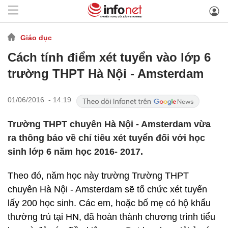
Giáo dục
Cách tính điểm xét tuyển vào lớp 6
trường THPT Hà Nội - Amsterdam
01/06/2016 - 14:19
Trường THPT chuyên Hà Nội - Amsterdam vừa
ra thông báo về chỉ tiêu xét tuyển đối với học
sinh lớp 6 năm học 2016- 2017.
Theo đó, năm học này trường Trường THPT
chuyên Hà Nội - Amsterdam sẽ tổ chức xét tuyển
lấy 200 học sinh. Các em, hoặc bố mẹ có hộ khẩu
thường trú tại HN, đã hoàn thành chương trình tiểu