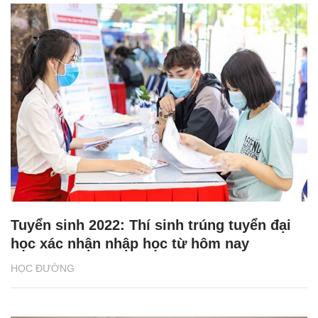
Tuyển sinh 2022: Thí sinh trúng tuyển đại
học xác nhận nhập học từ hôm nay
HỌC ĐƯỜNG