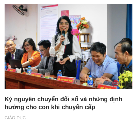
Kỷ nguyên chuyển đổi số và những định
hướng cho con khi chuyển cấp
GIÁO DỤC