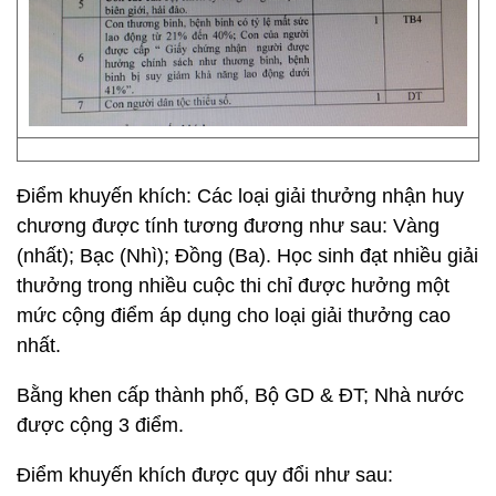
Điểm khuyến khích: Các loại giải thưởng nhận huy
chương được tính tương đương như sau: Vàng
(nhất); Bạc (Nhì); Đồng (Ba). Học sinh đạt nhiều giải
thưởng trong nhiều cuộc thi chỉ được hưởng một
mức cộng điểm áp dụng cho loại giải thưởng cao
nhất.
Bằng khen cấp thành phố, Bộ GD & ĐT; Nhà nước
được cộng 3 điểm.
Điểm khuyến khích được quy đổi như sau: