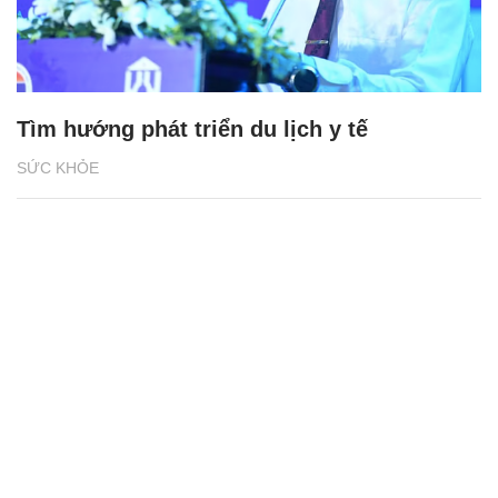
Tìm hướng phát triển du lịch y tế
SỨC KHỎE