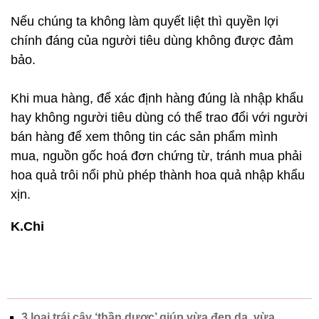
Nếu chúng ta không làm quyết liệt thì quyền lợi
chính đáng của người tiêu dùng không được đảm
bảo.
Khi mua hàng, để xác định hàng đúng là nhập khẩu
hay không người tiêu dùng có thể trao đổi với người
bán hàng để xem thông tin các sản phẩm mình
mua, nguồn gốc hoá đơn chứng từ, tránh mua phải
hoa quả trôi nổi phù phép thành hoa quả nhập khẩu
xịn.
K.Chi
3 loại trái cây ‘thần dược’ giúp vừa đẹp da, vừa