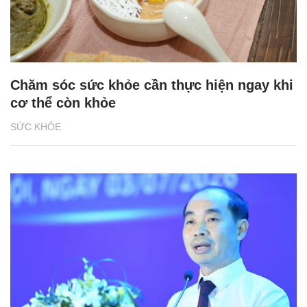
Chăm sóc sức khỏe cần thực hiện ngay khi
cơ thể còn khỏe
SỨC KHỎE