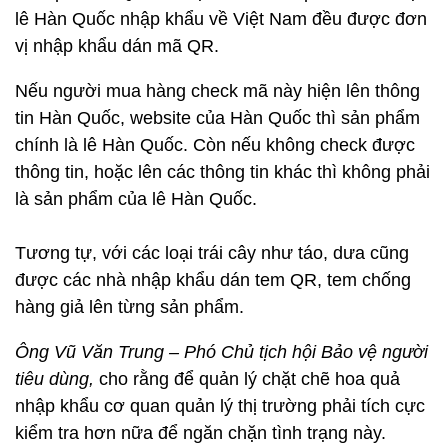
lê Hàn Quốc nhập khẩu về Việt Nam đều được đơn
vị nhập khẩu dán mã QR.
Nếu người mua hàng check mã này hiện lên thông
tin Hàn Quốc, website của Hàn Quốc thì sản phẩm
chính là lê Hàn Quốc. Còn nếu không check được
thông tin, hoặc lên các thông tin khác thì không phải
là sản phẩm của lê Hàn Quốc.
Tương tự, với các loại trái cây như táo, dưa cũng
được các nhà nhập khẩu dán tem QR, tem chống
hàng giả lên từng sản phẩm.
Ông Vũ Văn Trung – Phó Chủ tịch hội Bảo vệ người
tiêu dùng,
cho rằng để quản lý chặt chẽ hoa quả
nhập khẩu cơ quan quản lý thị trường phải tích cực
kiểm tra hơn nữa để ngăn chặn tình trạng này.