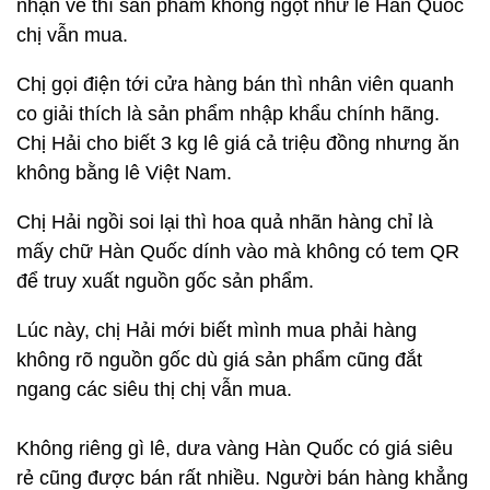
nhận về thì sản phẩm không ngọt như lê Hàn Quốc
chị vẫn mua.
Chị gọi điện tới cửa hàng bán thì nhân viên quanh
co giải thích là sản phẩm nhập khẩu chính hãng.
Chị Hải cho biết 3 kg lê giá cả triệu đồng nhưng ăn
không bằng lê Việt Nam.
Chị Hải ngồi soi lại thì hoa quả nhãn hàng chỉ là
mấy chữ Hàn Quốc dính vào mà không có tem QR
để truy xuất nguồn gốc sản phẩm.
Lúc này, chị Hải mới biết mình mua phải hàng
không rõ nguồn gốc dù giá sản phẩm cũng đắt
ngang các siêu thị chị vẫn mua.
Không riêng gì lê, dưa vàng Hàn Quốc có giá siêu
rẻ cũng được bán rất nhiều. Người bán hàng khẳng