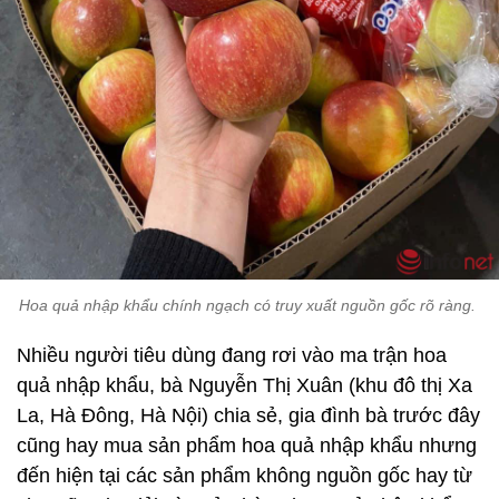
Hoa quả nhập khẩu chính ngạch có truy xuất nguồn gốc rõ ràng.
Nhiều người tiêu dùng đang rơi vào ma trận hoa
quả nhập khẩu, bà Nguyễn Thị Xuân (khu đô thị Xa
La, Hà Đông, Hà Nội) chia sẻ, gia đình bà trước đây
cũng hay mua sản phẩm hoa quả nhập khẩu nhưng
đến hiện tại các sản phẩm không nguồn gốc hay từ