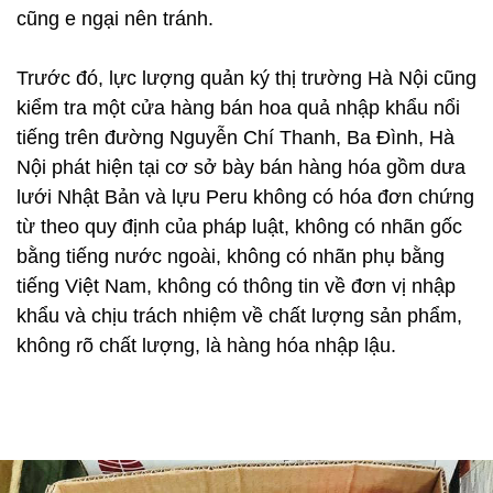
cũng e ngại nên tránh.
Trước đó, lực lượng quản ký thị trường Hà Nội cũng
kiểm tra một cửa hàng bán hoa quả nhập khẩu nổi
tiếng trên đường Nguyễn Chí Thanh, Ba Đình, Hà
Nội phát hiện tại cơ sở bày bán hàng hóa gồm dưa
lưới Nhật Bản và lựu Peru không có hóa đơn chứng
từ theo quy định của pháp luật, không có nhãn gốc
bằng tiếng nước ngoài, không có nhãn phụ bằng
tiếng Việt Nam, không có thông tin về đơn vị nhập
khẩu và chịu trách nhiệm về chất lượng sản phẩm,
không rõ chất lượng, là hàng hóa nhập lậu.