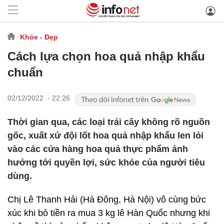
Khỏe - Đẹp
Cách lựa chọn hoa quả nhập khẩu
chuẩn
02/12/2022 - 22:26
Thời gian qua, các loại trái cây không rõ nguồn
gốc, xuất xứ đội lốt hoa quả nhập khẩu len lỏi
vào các cửa hàng hoa quả thực phẩm ảnh
hưởng tới quyền lợi, sức khỏe của người tiêu
dùng.
Chị Lê Thanh Hải (Hà Đông, Hà Nội) vô cùng bức
xúc khi bỏ tiền ra mua 3 kg lê Hàn Quốc nhưng khi