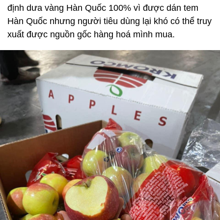
định dưa vàng Hàn Quốc 100% vì được dán tem
Hàn Quốc nhưng người tiêu dùng lại khó có thể truy
xuất được nguồn gốc hàng hoá mình mua.