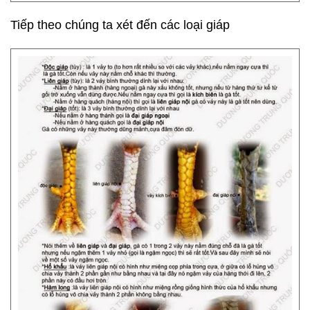
Tiếp theo chúng ta xét đến các loại giáp