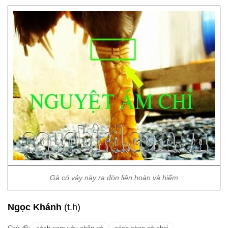
Gà có vảy này ra đòn liên hoàn và hiểm
Ngọc Khánh
(t.h)