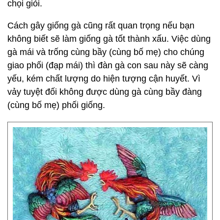
chọi giỏi.
Cách gây giống gà cũng rất quan trọng nếu bạn
không biết sẽ làm giống gà tốt thành xấu. Việc dùng
gà mái và trống cùng bầy (cùng bố mẹ) cho chúng
giao phối (đạp mái) thì đàn gà con sau này sẽ càng
yếu, kém chất lượng do hiện tượng cận huyết. Vì
vảy tuyệt đối không được dùng gà cùng bầy đàng
(cùng bố mẹ) phối giống.