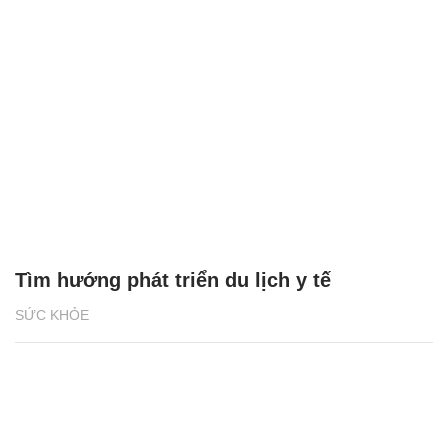
Tìm hướng phát triển du lịch y tế
SỨC KHỎE