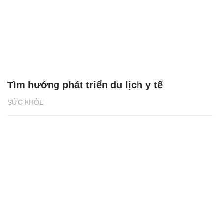
Tìm hướng phát triển du lịch y tế
SỨC KHỎE