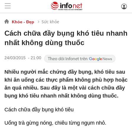
Sức khỏe
Khỏe - Đẹp
Cách chữa đầy bụng khó tiêu nhanh
nhất không dùng thuốc
24/03/2015 - 21:00
Nhiều người mắc chứng đầy bụng, khó tiêu sau
khi ăn uống các thực phẩm không phù hợp hoặc
ăn quá nhiều. Sau đây là một vài cách chữa đầy
bụng khó tiêu nhanh nhất không dùng thuốc.
Cách chữa đầy bụng khó tiêu
Uống trà gừng nóng, chiêu từng ngụm nhỏ.