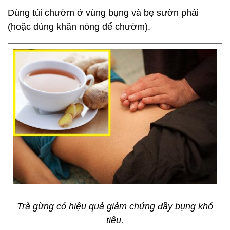
Dùng túi chườm ở vùng bụng và bẹ sườn phải
(hoặc dùng khăn nóng để chườm).
Trà gừng có hiệu quả giảm chứng đầy bụng khó
tiêu.