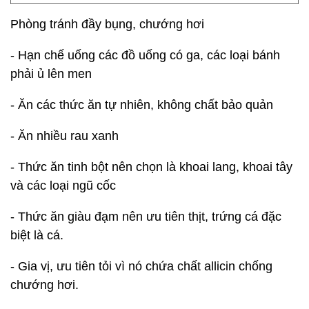
Phòng tránh đầy bụng, chướng hơi
- Hạn chế uống các đồ uống có ga, các loại bánh
phải ủ lên men
- Ăn các thức ăn tự nhiên, không chất bảo quản
- Ăn nhiều rau xanh
- Thức ăn tinh bột nên chọn là khoai lang, khoai tây
và các loại ngũ cốc
- Thức ăn giàu đạm nên ưu tiên thịt, trứng cá đặc
biệt là cá.
- Gia vị, ưu tiên tỏi vì nó chứa chất allicin chống
chướng hơi.