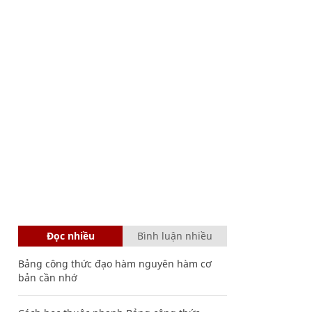
Đọc nhiều
Bình luận nhiều
Bảng công thức đạo hàm nguyên hàm cơ
bản cần nhớ