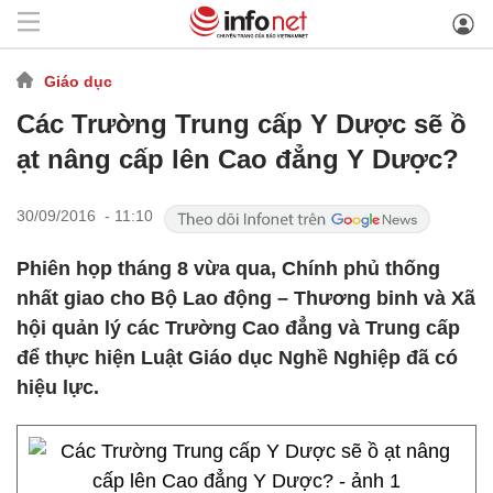
Giáo dục
Các Trường Trung cấp Y Dược sẽ ồ
ạt nâng cấp lên Cao đẳng Y Dược?
30/09/2016 - 11:10
Phiên họp tháng 8 vừa qua, Chính phủ thống
nhất giao cho Bộ Lao động – Thương binh và Xã
hội quản lý các Trường Cao đẳng và Trung cấp
để thực hiện Luật Giáo dục Nghề Nghiệp đã có
hiệu lực.