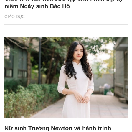
niệm Ngày sinh Bác Hồ
GIÁO DỤC
Nữ sinh Trường Newton và hành trình