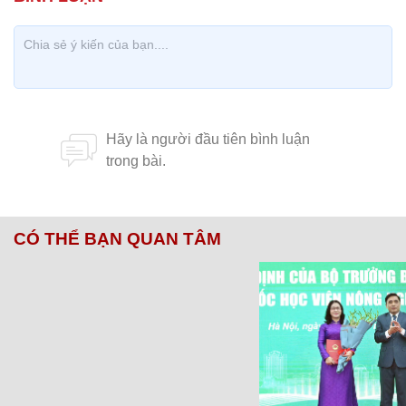
CÓ THỂ BẠN QUAN TÂM