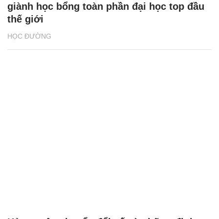
giành học bổng toàn phần đại học top đầu
thế giới
HỌC ĐƯỜNG