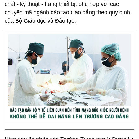
chất - kỹ thuật - trang thiết bị, phù hợp với các
chuyên mã ngành đào tạo Cao đẳng theo quy định
của Bộ Giáo dục và Đào tạo.