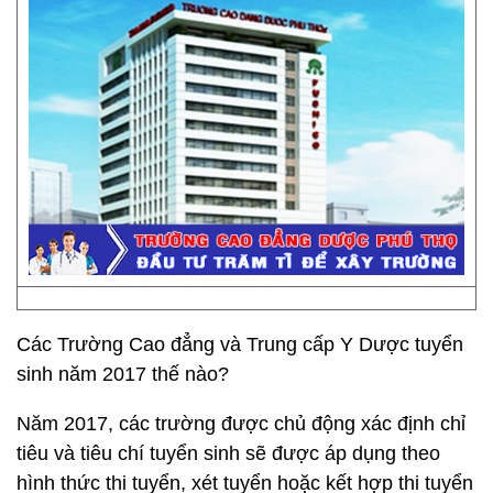
Các Trường Cao đẳng và Trung cấp Y Dược tuyển
sinh năm 2017 thế nào?
Năm 2017, các trường được chủ động xác định chỉ
tiêu và tiêu chí tuyển sinh sẽ được áp dụng theo
hình thức thi tuyển, xét tuyển hoặc kết hợp thi tuyển