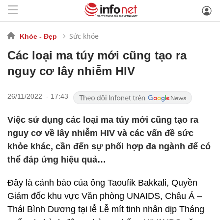
Sức khỏe
Khỏe - Đẹp
Các loại ma túy mới cũng tạo ra
nguy cơ lây nhiễm HIV
26/11/2022 - 17:43
Việc sử dụng các loại ma túy mới cũng tạo ra
nguy cơ về lây nhiễm HIV và các vấn đề sức
khỏe khác, cần đến sự phối hợp đa ngành để có
thể đáp ứng hiệu quả…
Đây là cảnh báo của ông Taoufik Bakkali, Quyền
Giám đốc khu vực Văn phòng UNAIDS, Châu Á –
Thái Bình Dương tại lễ Lễ mít tinh nhân dịp Tháng