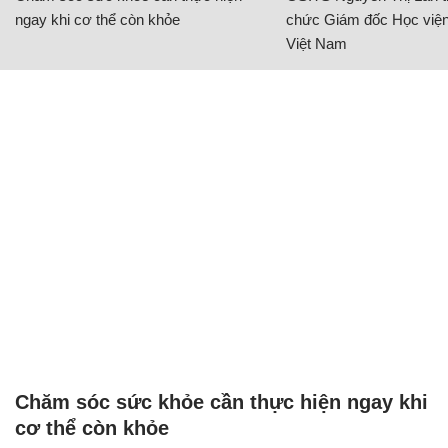
ngay khi cơ thể còn khỏe
chức Giám đốc Học viện
Việt Nam
Chăm sóc sức khỏe cần thực hiện ngay khi
cơ thể còn khỏe