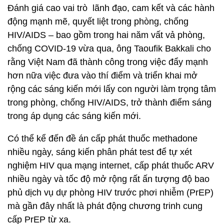
Đánh giá cao vai trò lãnh đạo, cam kết và các hành
động mạnh mẽ, quyết liệt trong phòng, chống
HIV/AIDS – bao gồm trong hai năm vất vả phòng,
chống COVID-19 vừa qua, ông Taoufik Bakkali cho
rằng Việt Nam đã thành công trong việc đẩy mạnh
hơn nữa việc đưa vào thí điểm và triển khai mở
rộng các sáng kiến mới lấy con người làm trọng tâm
trong phòng, chống HIV/AIDS, trở thành điểm sáng
trong áp dụng các sáng kiến mới.
Có thể kể đến đề án cấp phát thuốc methadone
nhiều ngày, sáng kiến phân phát test để tự xét
nghiệm HIV qua mạng internet, cấp phát thuốc ARV
nhiều ngày và tốc độ mở rộng rất ấn tượng độ bao
phủ dịch vụ dự phòng HIV trước phơi nhiễm (PrEP)
mà gần đây nhất là phát động chương trinh cung
cấp PrEP từ xa.