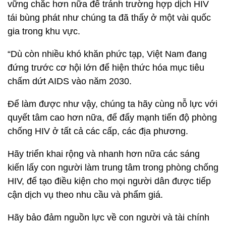
vững chắc hơn nữa để tránh trường hợp dịch HIV
tái bùng phát như chúng ta đã thấy ở một vài quốc
gia trong khu vực.
“Dù còn nhiều khó khăn phức tạp, Việt Nam đang
đứng trước cơ hội lớn để hiện thức hóa mục tiêu
chấm dứt AIDS vào năm 2030.
Để làm được như vậy, chúng ta hãy cùng nỗ lực với
quyết tâm cao hơn nữa, để đẩy mạnh tiến độ phòng
chống HIV ở tất cả các cấp, các địa phương.
Hãy triển khai rộng và nhanh hơn nữa các sáng
kiến lấy con người làm trung tâm trong phòng chống
HIV, để tạo điều kiện cho mọi người dân được tiếp
cận dịch vụ theo nhu cầu và phẩm giá.
Hãy bảo đảm nguồn lực về con người và tài chính