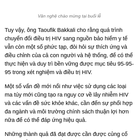
Văn nghệ chào mừng tại buổi lễ
Tuy vậy, ông Taoufik Bakkali cho rằng quá trình
chuyển đổi điều trị HIV sang nguồn bảo hiểm y tế
vẫn còn một số phức tạp, đòi hỏi sự thích ứng và
điều chỉnh của cả con người và hệ thống, để có thể
thực hiện và duy trì bền vững được mục tiêu 95-95-
95 trong xét nghiệm và điều trị HIV.
Một số vấn đề mới nổi như việc sử dụng các loại
ma túy mới cũng tạo ra nguy cơ về lây nhiễm HIV
và các vấn đề sức khỏe khác, cần đến sự phối hợp
đa ngành và môi trường chính sách thuận lợi hơn
nữa để có thể đáp ứng hiệu quả.
Những thành quả đã đạt được cần được củng cố