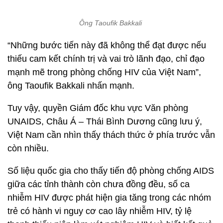
Ông Taoufik Bakkali
“Những bước tiến này đã không thể đạt được nếu
thiếu cam kết chính trị và vai trò lãnh đạo, chỉ đạo
mạnh mẽ trong phòng chống HIV của Việt Nam”,
ông Taoufik Bakkali nhấn mạnh.
Tuy vậy, quyền Giám đốc khu vực Văn phòng
UNAIDS, Châu Á – Thái Bình Dương cũng lưu ý,
Việt Nam cần nhìn thấy thách thức ở phía trước vẫn
còn nhiều.
Số liệu quốc gia cho thấy tiến độ phòng chống AIDS
giữa các tỉnh thành còn chưa đồng đều, số ca
nhiễm HIV được phát hiện gia tăng trong các nhóm
trẻ có hành vi nguy cơ cao lây nhiễm HIV, tỷ lệ