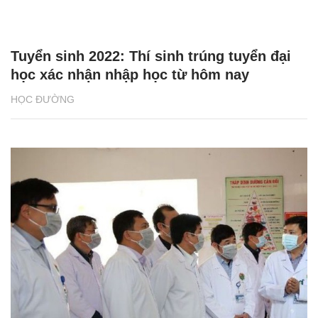
Tuyển sinh 2022: Thí sinh trúng tuyển đại
học xác nhận nhập học từ hôm nay
HỌC ĐƯỜNG