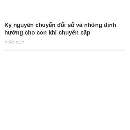
Kỷ nguyên chuyển đổi số và những định
hướng cho con khi chuyển cấp
GIÁO DỤC