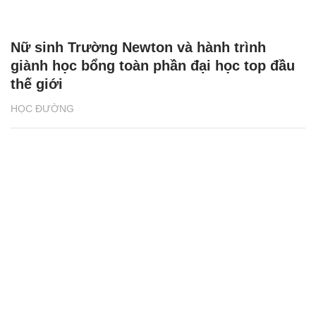
Nữ sinh Trường Newton và hành trình
giành học bổng toàn phần đại học top đầu
thế giới
HỌC ĐƯỜNG