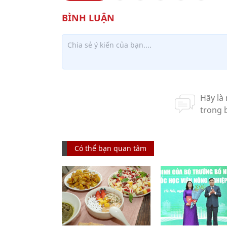
Có thể bạn quan tâm