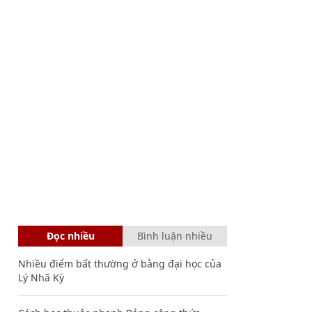
Đọc nhiều
Bình luận nhiều
Nhiều điểm bất thường ở bằng đại học của
Lý Nhã Kỳ