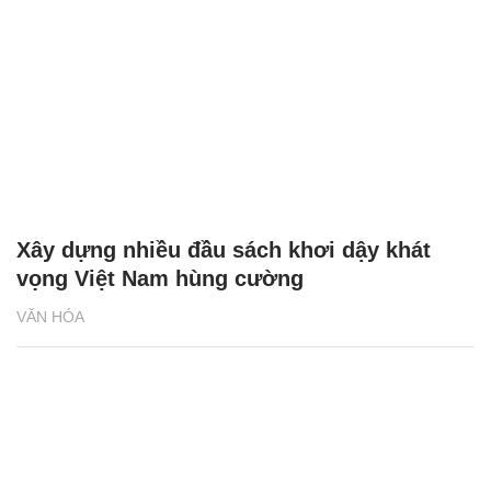
Xây dựng nhiều đầu sách khơi dậy khát
vọng Việt Nam hùng cường
VĂN HÓA