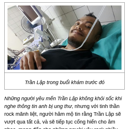
Trần Lập trong buổi khám trước đó
Những người yêu mến Trần Lập không khỏi sốc khi
nghe thông tin anh bị ung thư
, nhưng
với tinh thần
rock mãnh liệt, người hâm mộ tin rằng Trần Lập sẽ
vượt qua tất cả, và sẽ tiếp tục cống hiến cho âm