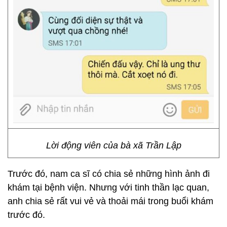
Lời động viên của bà xã Trần Lập
Trước đó, nam ca sĩ có chia sẻ những hình ảnh đi
khám tại bệnh viện. Nhưng với tinh thần lạc quan,
anh chia sẻ rất vui vẻ và thoải mái trong buổi khám
trước đó.