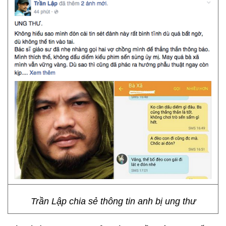
Trần Lập chia sẻ thông tin anh bị ung thư