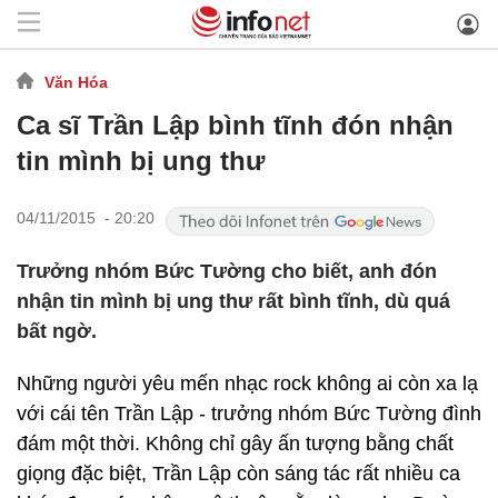
Văn Hóa
Ca sĩ Trần Lập bình tĩnh đón nhận
tin mình bị ung thư
04/11/2015 - 20:20
Trưởng nhóm Bức Tường cho biết, anh đón
nhận tin mình bị ung thư rất bình tĩnh, dù quá
bất ngờ.
Những người yêu mến nhạc rock không ai còn xa lạ
với cái tên Trần Lập - trưởng nhóm Bức Tường đình
đám một thời. Không chỉ gây ấn tượng bằng chất
giọng đặc biệt, Trần Lập còn sáng tác rất nhiều ca