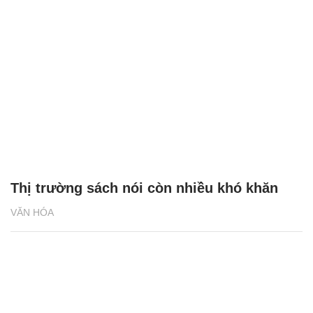
Thị trường sách nói còn nhiều khó khăn
VĂN HÓA