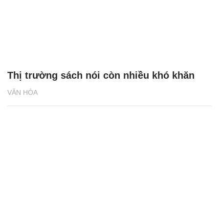
Thị trường sách nói còn nhiều khó khăn
VĂN HÓA