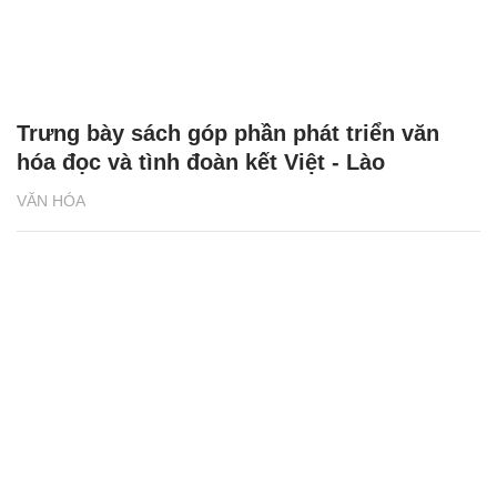
Trưng bày sách góp phần phát triển văn
hóa đọc và tình đoàn kết Việt - Lào
VĂN HÓA