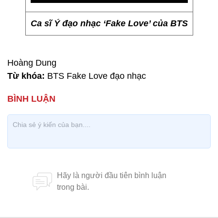
Ca sĩ Ý đạo nhạc ‘Fake Love’ của BTS
Hoàng Dung
Từ khóa:
BTS Fake Love đạo nhạc