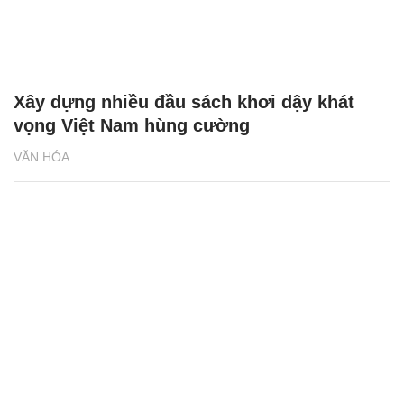
Xây dựng nhiều đầu sách khơi dậy khát
vọng Việt Nam hùng cường
VĂN HÓA