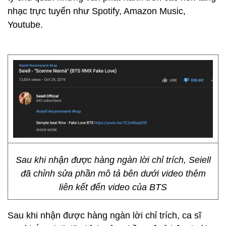
nhạc trực tuyến như Spotify, Amazon Music,
Youtube.
Sau khi nhận được hàng ngàn lời chỉ trích, Seiell
đã chỉnh sửa phần mô tả bên dưới video thêm
liên kết đến video của BTS
Sau khi nhận được hàng ngàn lời chỉ trích, ca sĩ