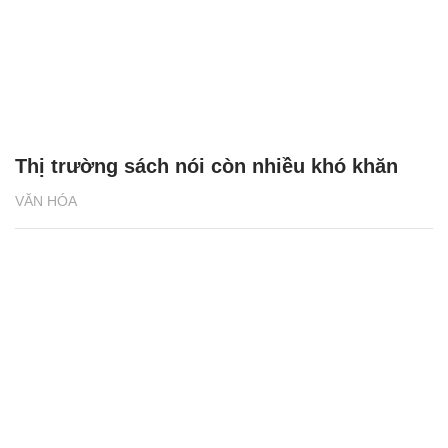
Thị trường sách nói còn nhiều khó khăn
VĂN HÓA