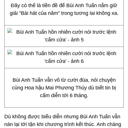
Đây có thể là tiền đề để Bùi Anh Tuấn nắm giữ
giải "Bài hát của năm" trong tương lai không xa.
Bùi Anh Tuấn vẫn vô từ cười đùa, nói chuyện
cùng Hoa hậu Mai Phương Thúy dù biết tin bị
cấm diễn tới 6 tháng.
Dù không được biểu diễn nhưng Bùi Anh Tuấn vẫn
nán lại tới tận khi chương trình kết thúc. Anh chàng