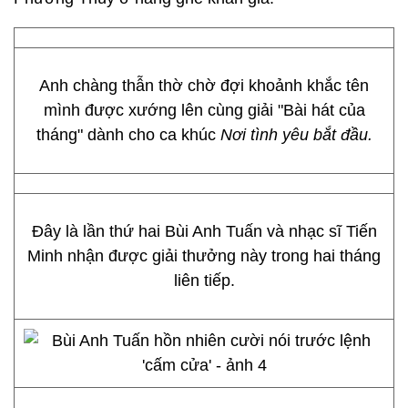
Anh chàng thẫn thờ chờ đợi khoảnh khắc tên
mình được xướng lên cùng giải "Bài hát của
tháng" dành cho ca khúc
Nơi tình yêu bắt đầu.
Đây là lần thứ hai Bùi Anh Tuấn và nhạc sĩ Tiến
Minh nhận được giải thưởng này trong hai tháng
liên tiếp.