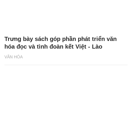
Trưng bày sách góp phần phát triển văn
hóa đọc và tình đoàn kết Việt - Lào
VĂN HÓA