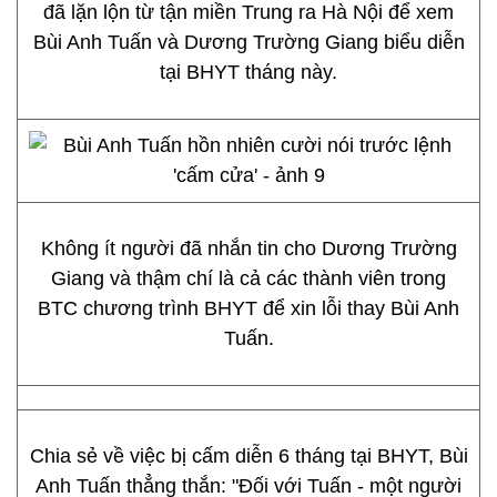
đã lặn lộn từ tận miền Trung ra Hà Nội để xem
Bùi Anh Tuấn và Dương Trường Giang biểu diễn
tại BHYT tháng này.
Không ít người đã nhắn tin cho Dương Trường
Giang và thậm chí là cả các thành viên trong
BTC chương trình BHYT để xin lỗi thay Bùi Anh
Tuấn.
Chia sẻ về việc bị cấm diễn 6 tháng tại BHYT, Bùi
Anh Tuấn thẳng thắn: "Đối với Tuấn - một người