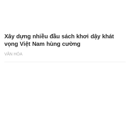
Xây dựng nhiều đầu sách khơi dậy khát
vọng Việt Nam hùng cường
VĂN HÓA