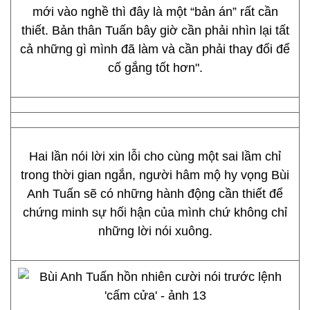
mới vào nghề thì đây là một “bản án” rất cần
thiết. Bản thân Tuấn bây giờ cần phải nhìn lại tất
cả những gì mình đã làm và cần phải thay đổi để
cố gắng tốt hơn".
Hai lần nói lời xin lỗi cho cùng một sai lầm chỉ
trong thời gian ngắn, người hâm mộ hy vọng Bùi
Anh Tuấn sẽ có những hành động cần thiết để
chứng minh sự hối hận của mình chứ không chỉ
những lời nói xuông.