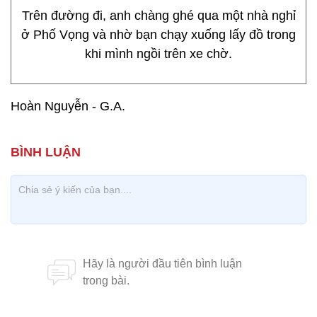
Trên đường đi, anh chàng ghé qua một nhà nghỉ
ở Phố Vọng và nhờ bạn chạy xuống lấy đồ trong
khi mình ngồi trên xe chờ.
Hoàn Nguyễn - G.A.