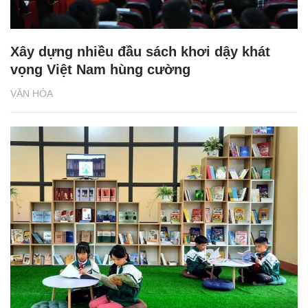
Xây dựng nhiều đầu sách khơi dậy khát
vọng Việt Nam hùng cường
VĂN HÓA