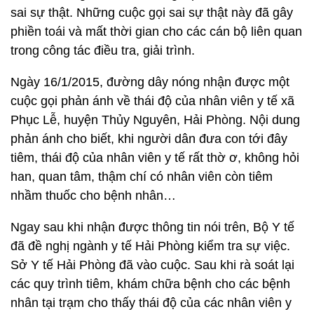
sai sự thật. Những cuộc gọi sai sự thật này đã gây
phiền toái và mất thời gian cho các cán bộ liên quan
trong công tác điều tra, giải trình.
Ngày 16/1/2015, đường dây nóng nhận được một
cuộc gọi phản ánh về thái độ của nhân viên y tế xã
Phục Lễ, huyện Thủy Nguyên, Hải Phòng. Nội dung
phản ánh cho biết, khi người dân đưa con tới đây
tiêm, thái độ của nhân viên y tế rất thờ ơ, không hỏi
han, quan tâm, thậm chí có nhân viên còn tiêm
nhầm thuốc cho bệnh nhân…
Ngay sau khi nhận được thông tin nói trên, Bộ Y tế
đã đề nghị ngành y tế Hải Phòng kiểm tra sự việc.
Sở Y tế Hải Phòng đã vào cuộc. Sau khi rà soát lại
các quy trình tiêm, khám chữa bệnh cho các bệnh
nhân tại trạm cho thấy thái độ của các nhân viên y