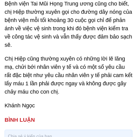
Bệnh viện Tai Mũi Họng Trung ương cũng cho biết,
chị Hiệp thường xuyên gọi cho đường dây nóng của
bệnh viện mỗi tối khoảng 30 cuộc gọi chỉ để phản
ánh về việc vệ sinh trong khi đó bệnh viện kiểm tra
về công tác vệ sinh và vẫn thấy được đảm bảo sạch
sẽ.
Chị Hiệp cũng thường xuyên có những lời lẽ lăng
mạ, chửi bới nhân viên y tế và có một số yêu cầu
rất đặc biệt như yêu cầu nhân viên y tế phải cam kết
lấy máu 1 lần phải được ngay và không được gây
chảy máu cho con chị.
Khánh Ngọc