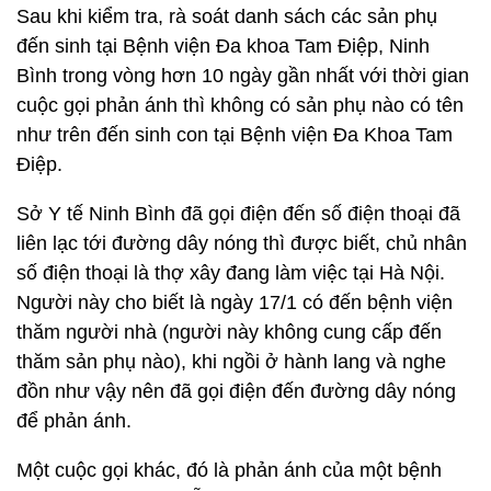
Sau khi kiểm tra, rà soát danh sách các sản phụ
đến sinh tại Bệnh viện Đa khoa Tam Điệp, Ninh
Bình trong vòng hơn 10 ngày gần nhất với thời gian
cuộc gọi phản ánh thì không có sản phụ nào có tên
như trên đến sinh con tại Bệnh viện Đa Khoa Tam
Điệp.
Sở Y tế Ninh Bình đã gọi điện đến số điện thoại đã
liên lạc tới đường dây nóng thì được biết, chủ nhân
số điện thoại là thợ xây đang làm việc tại Hà Nội.
Người này cho biết là ngày 17/1 có đến bệnh viện
thăm người nhà (người này không cung cấp đến
thăm sản phụ nào), khi ngồi ở hành lang và nghe
đồn như vậy nên đã gọi điện đến đường dây nóng
để phản ánh.
Một cuộc gọi khác, đó là phản ánh của một bệnh