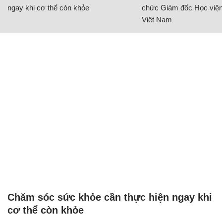
ngay khi cơ thể còn khỏe
chức Giám đốc Học viện
Việt Nam
Chăm sóc sức khỏe cần thực hiện ngay khi
cơ thể còn khỏe