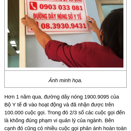
Ảnh minh họa.
Hơn 1 năm qua, đường dây nóng 1900.9095 của
Bộ Y tế đi vào hoạt động và đã nhận được trên
100.000 cuộc gọi. Trong đó 2/3 số các cuộc gọi đến
là không đúng phạm vi quản lý của ngành. Bên
cạnh đó cũng có nhiều cuộc gọi phản ánh hoàn toàn