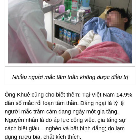
Nhiều người mắc tâm thần không được điều trị
Ông Khuê cũng cho biết thêm: Tại Việt Nam 14,9%
dân số mắc rối loạn tâm thần. Đáng ngại là tỷ lệ
người mắc trầm cảm đang ngày một gia tăng.
Nguyên nhân là do áp lực công việc, gia tăng sự
cách biệt giàu – nghèo và bất bình đẳng; do lạm
dụng rượu bia, chất kích thích.