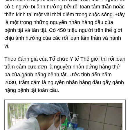
có 1 người bị ảnh hưởng bởi rối loạn tâm thần hoặc
thần kinh tại một vài thời điểm trong cuộc sống. Đây
là một trong những nguyên nhân hàng đầu của
bệnh tật và tàn tật. Có 450 triệu người trên thế giới
chịu ảnh hưởng của các rối loạn tâm thần và hành
vi.
Theo đánh giá của Tổ chức Y tế Thế giới thì rối loạn
trầm cảm cực đơn là nguyên nhân đứng hàng thứ
ba của gánh nặng bệnh tật. Ước tính đến năm
2030, trầm cảm là nguyên nhân hàng đầu gây gánh
nặng bệnh tật toàn cầu.