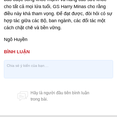
cho tất cả mọi lứa tuổi, GS Harry Minas cho rằng
điều này khá tham vọng. Để đạt được, đòi hỏi có sự
hợp tác giữa các Bộ, ban ngành, các đối tác một
cách chặt chẽ và bền vững.
Ngô Huyền