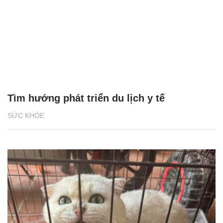
Tìm hướng phát triển du lịch y tế
SỨC KHỎE