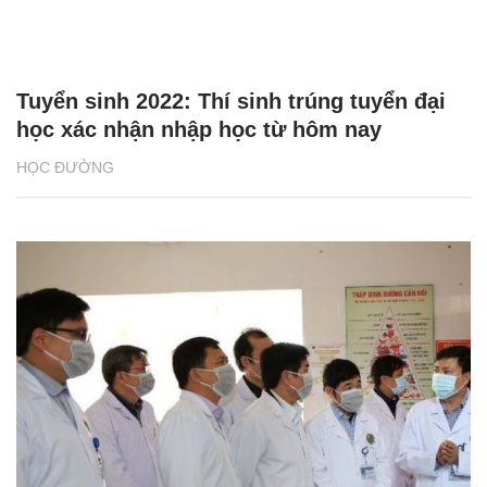
Tuyển sinh 2022: Thí sinh trúng tuyển đại
học xác nhận nhập học từ hôm nay
HỌC ĐƯỜNG