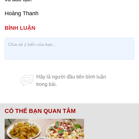
Hoàng Thanh
CÓ THỂ BẠN QUAN TÂM