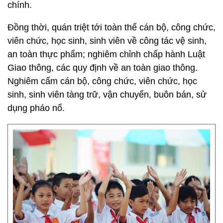
chính.
Đồng thời, quán triệt tới toàn thể cán bộ, công chức,
viên chức, học sinh, sinh viên về công tác vệ sinh,
an toàn thực phẩm; nghiêm chỉnh chấp hành Luật
Giao thông, các quy định về an toàn giao thông.
Nghiêm cấm cán bộ, công chức, viên chức, học
sinh, sinh viên tàng trữ, vận chuyển, buôn bán, sử
dụng pháo nổ.