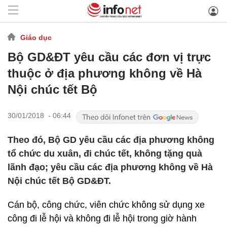
Giáo dục
Bộ GD&ĐT yêu cầu các đơn vị trực
thuộc ở địa phương không về Hà
Nội chúc tết Bộ
30/01/2018 - 06:44
Theo đó, Bộ GD yêu cầu các địa phương không
tổ chức du xuân, đi chúc tết, không tặng quà
lãnh đạo; yêu cầu các địa phương không về Hà
Nội chúc tết Bộ GD&ĐT.
Cán bộ, công chức, viên chức không sử dụng xe
công đi lễ hội và không đi lễ hội trong giờ hành