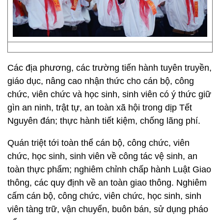
Các địa phương, các trường tiến hành tuyên truyền,
giáo dục, nâng cao nhận thức cho cán bộ, công
chức, viên chức và học sinh, sinh viên có ý thức giữ
gìn an ninh, trật tự, an toàn xã hội trong dịp Tết
Nguyên đán; thực hành tiết kiệm, chống lãng phí.
Quán triệt tới toàn thể cán bộ, công chức, viên
chức, học sinh, sinh viên về công tác vệ sinh, an
toàn thực phẩm; nghiêm chỉnh chấp hành Luật Giao
thông, các quy định về an toàn giao thông. Nghiêm
cấm cán bộ, công chức, viên chức, học sinh, sinh
viên tàng trữ, vận chuyển, buôn bán, sử dụng pháo