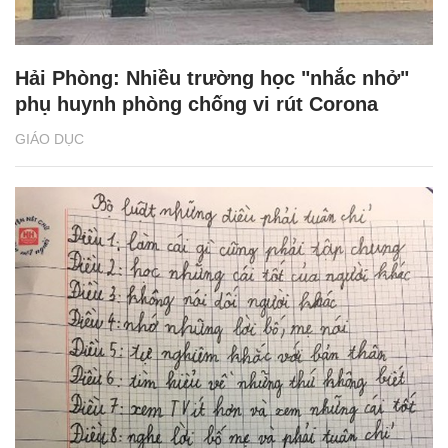
Hải Phòng: Nhiều trường học "nhắc nhở"
phụ huynh phòng chống vi rút Corona
GIÁO DỤC