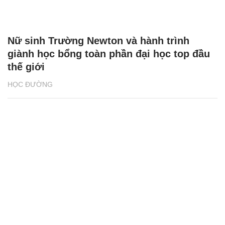
Nữ sinh Trường Newton và hành trình
giành học bổng toàn phần đại học top đầu
thế giới
HỌC ĐƯỜNG