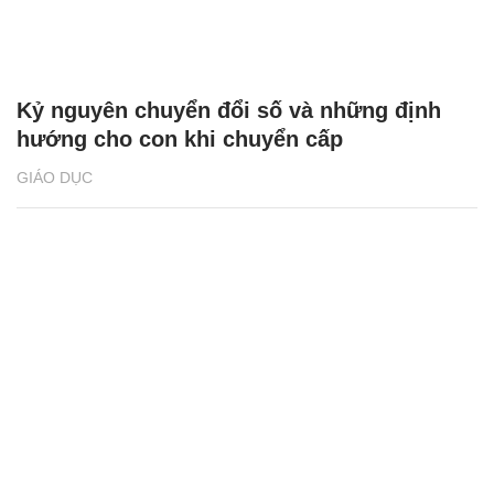
Kỷ nguyên chuyển đổi số và những định
hướng cho con khi chuyển cấp
GIÁO DỤC