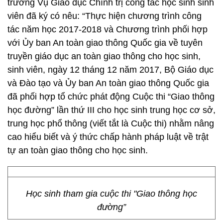
trưởng Vụ Giáo dục Chính trị công tác học sinh sinh
viên đã ký có nêu: “Thực hiện chương trình công
tác năm học 2017-2018 và Chương trình phối hợp
với Ủy ban An toàn giao thông Quốc gia về tuyên
truyền giáo dục an toàn giao thông cho học sinh,
sinh viên, ngày 12 tháng 12 năm 2017, Bộ Giáo dục
và Đào tạo và Ủy ban An toàn giao thông Quốc gia
đã phối hợp tổ chức phát động Cuộc thi “Giao thông
học đường” lần thứ III cho học sinh trung học cơ sở,
trung học phổ thông (viết tắt là Cuộc thi) nhằm nâng
cao hiểu biết và ý thức chấp hành pháp luật về trật
tự an toàn giao thông cho học sinh.
Học sinh tham gia cuộc thi "Giao thông học
đường”