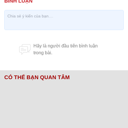
CÓ THỂ BẠN QUAN TÂM