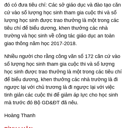
đó có đưa tiêu chí: Các sở giáo dục và đào tạo căn
cứ vào số lượng học sinh tham gia cuộc thi và số
lượng học sinh được trao thưởng là một trong các
tiêu chí để biểu dương, khen thưởng các nhà
trường và học sinh về công tác giáo dục an toàn
giao thông năm học 2017-2018.
Nhiều người cho rằng công văn số 172 căn cứ vào
số lượng học sinh tham gia cuộc thi và số lượng
học sinh được trao thưởng là một trong các tiêu chí
để biểu dương, khen thưởng các nhà trường là đi
ngược lại với chủ trương là đi ngược lại với việc
tinh giản các cuộc thi để giảm áp lực cho học sinh
mà trước đó Bộ GD&ĐT đã nêu.
Hoàng Thanh