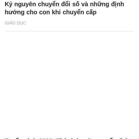
Kỷ nguyên chuyển đổi số và những định
hướng cho con khi chuyển cấp
GIÁO DỤC