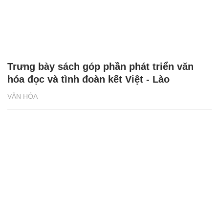
Trưng bày sách góp phần phát triển văn
hóa đọc và tình đoàn kết Việt - Lào
VĂN HÓA