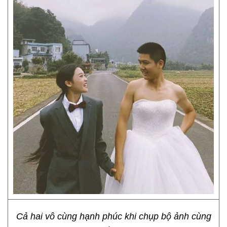
Cả hai vô cùng hạnh phúc khi chụp bộ ảnh cùng