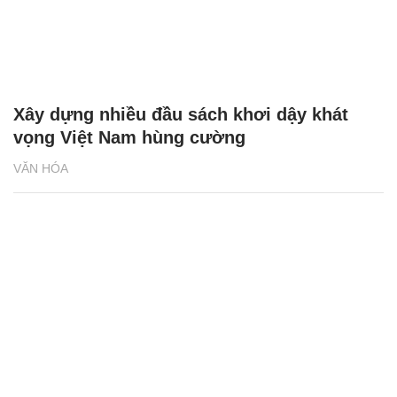
Xây dựng nhiều đầu sách khơi dậy khát
vọng Việt Nam hùng cường
VĂN HÓA