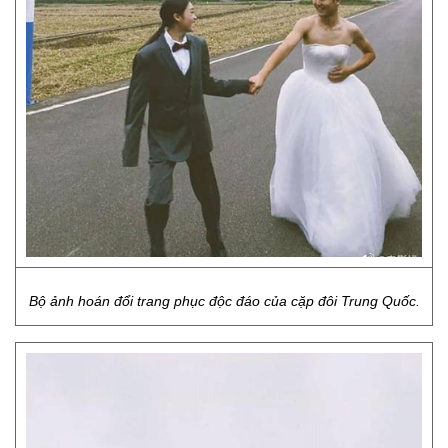
Bộ ảnh hoán đổi trang phục độc đáo của cặp đôi Trung Quốc.