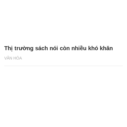
Thị trường sách nói còn nhiều khó khăn
VĂN HÓA