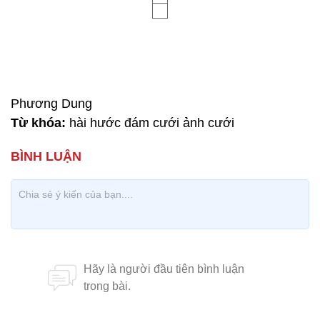
Phương Dung
Từ khóa:
hài hước đám cưới ảnh cưới