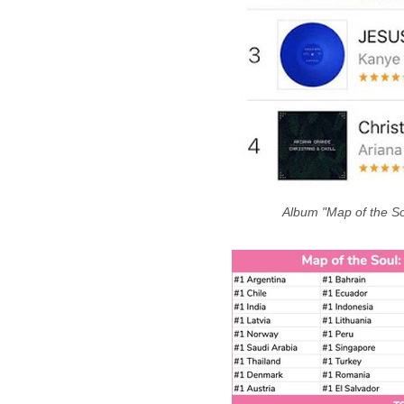
Album "Map of the So