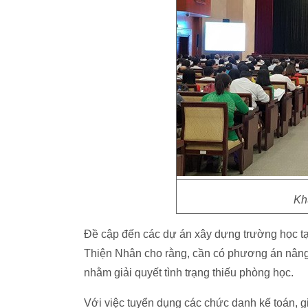
Kh
Đề cập đến các dự án xây dựng trường học tại
Thiện Nhân cho rằng, cần có phương án nâng c
nhằm giải quyết tình trạng thiếu phòng học.
Với việc tuyển dụng các chức danh kế toán, gi