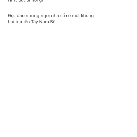
Độc đáo những ngôi nhà cổ có một không
hai ở miền Tây Nam Bộ