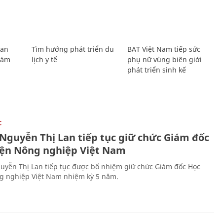
Lan
Tìm hướng phát triển du
BAT Việt Nam tiếp sức
Giám
lịch y tế
phụ nữ vùng biên giới
phát triển sinh kế
C
 Nguyễn Thị Lan tiếp tục giữ chức Giám đốc
iện Nông nghiệp Việt Nam
uyễn Thị Lan tiếp tục được bổ nhiệm giữ chức Giám đốc Học
g nghiệp Việt Nam nhiệm kỳ 5 năm.