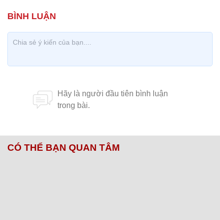
CÓ THỂ BẠN QUAN TÂM