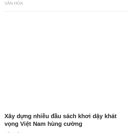
VĂN HÓA
Xây dựng nhiều đầu sách khơi dậy khát
vọng Việt Nam hùng cường