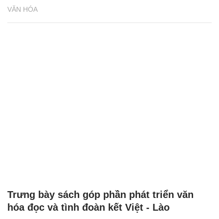
VĂN HÓA
Trưng bày sách góp phần phát triển văn
hóa đọc và tình đoàn kết Việt - Lào