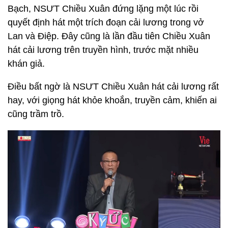
Bạch, NSƯT Chiều Xuân đứng lặng một lúc rồi
quyết định hát một trích đoạn cải lương trong vở
Lan và Điệp. Đây cũng là lần đầu tiên Chiều Xuân
hát cải lương trên truyền hình, trước mặt nhiều
khán giả.
Điều bất ngờ là NSƯT Chiều Xuân hát cải lương rất
hay, với giọng hát khỏe khoắn, truyền cảm, khiến ai
cũng trầm trồ.