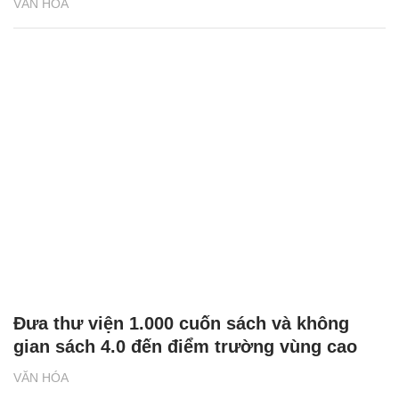
VĂN HÓA
Đưa thư viện 1.000 cuốn sách và không
gian sách 4.0 đến điểm trường vùng cao
VĂN HÓA