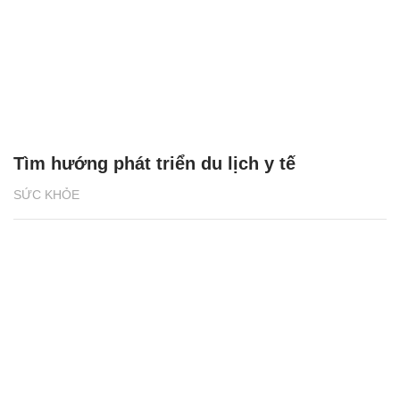
Tìm hướng phát triển du lịch y tế
SỨC KHỎE