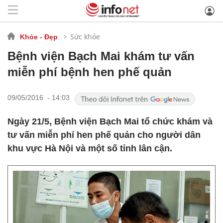
Sức khỏe
Khỏe - Đẹp
Bệnh viện Bạch Mai khám tư vấn
miễn phí bệnh hen phế quản
09/05/2016 - 14:03
Ngày 21/5, Bệnh viện Bạch Mai tổ chức khám và
tư vấn miễn phí hen phế quản cho người dân
khu vực Hà Nội và một số tỉnh lân cận.