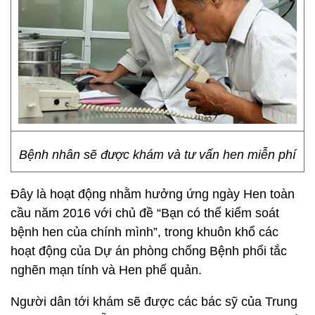
Bệnh nhân sẽ được khám và tư vấn hen miễn phí
Đây là hoạt động nhằm hưởng ứng ngày Hen toàn
cầu năm 2016 với chủ đề “Bạn có thể kiểm soát
bệnh hen của chính mình”, trong khuôn khổ các
hoạt động của Dự án phòng chống Bệnh phổi tắc
nghẽn mạn tính và Hen phế quản.
Người dân tới khám sẽ được các bác sỹ của Trung