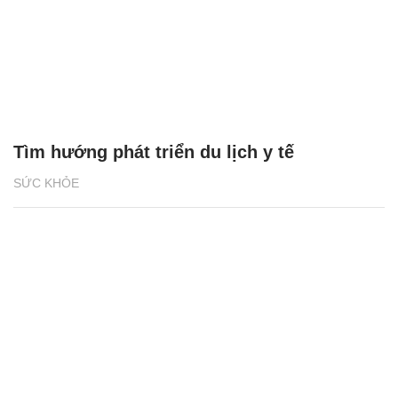
Tìm hướng phát triển du lịch y tế
SỨC KHỎE