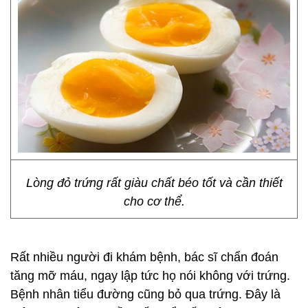
Lòng đỏ trứng rất giàu chất béo tốt và cần thiết
cho cơ thể.
Rất nhiều người đi khám bệnh, bác sĩ chẩn đoán
tăng mỡ máu, ngay lập tức họ nói không với trứng.
Bệnh nhân tiểu đường cũng bỏ qua trứng. Đây là