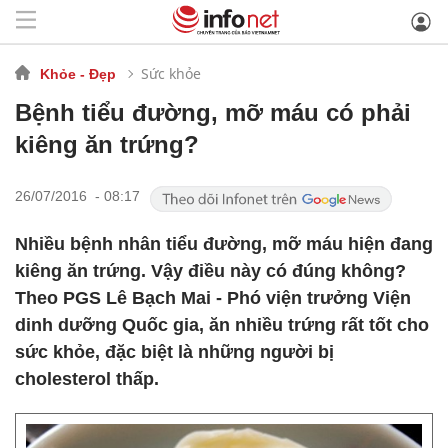
Sức khỏe
Khỏe - Đẹp
Bệnh tiểu đường, mỡ máu có phải
kiêng ăn trứng?
26/07/2016 - 08:17
Nhiều bệnh nhân tiểu đường, mỡ máu hiện đang
kiêng ăn trứng. Vậy điều này có đúng không?
Theo PGS Lê Bạch Mai - Phó viện trưởng Viện
dinh dưỡng Quốc gia, ăn nhiều trứng rất tốt cho
sức khỏe, đặc biệt là những người bị
cholesterol thấp.