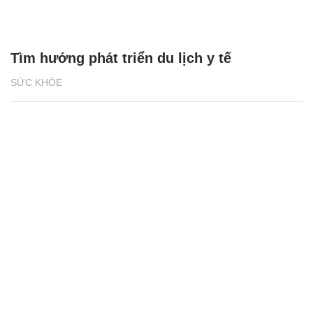
Tìm hướng phát triển du lịch y tế
SỨC KHỎE