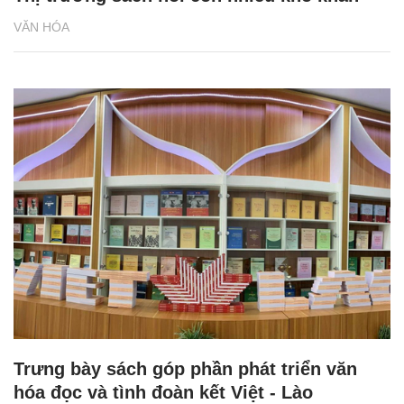
VĂN HÓA
Trưng bày sách góp phần phát triển văn
hóa đọc và tình đoàn kết Việt - Lào