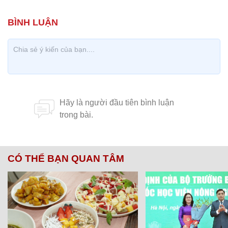
CÓ THỂ BẠN QUAN TÂM