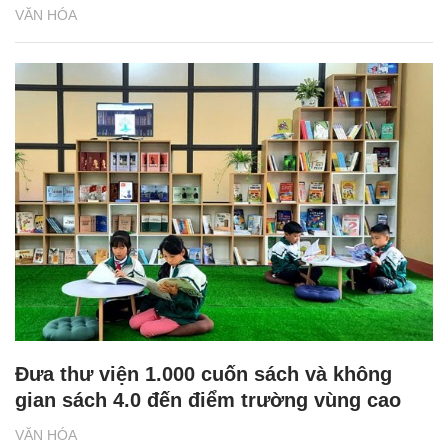
VĂN HÓA
Đưa thư viện 1.000 cuốn sách và không
gian sách 4.0 đến điểm trường vùng cao
VĂN HÓA