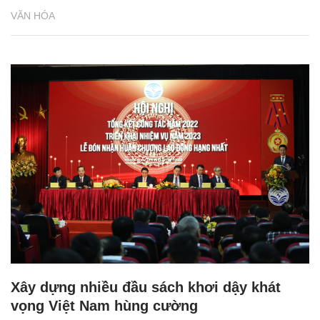
VĂN HÓA
Xây dựng nhiều đầu sách khơi dậy khát
vọng Việt Nam hùng cường