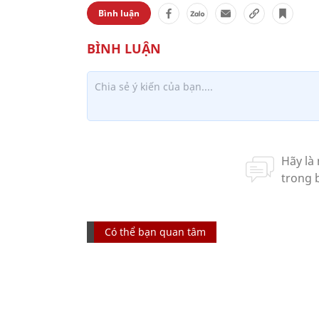
Bình luận
Có thể bạn quan tâm