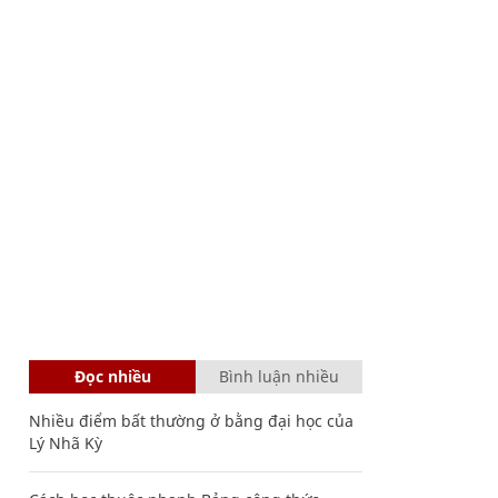
Đọc nhiều
Bình luận nhiều
Nhiều điểm bất thường ở bằng đại học của
Lý Nhã Kỳ