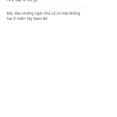
Độc đáo những ngôi nhà cổ có một không
hai ở miền Tây Nam Bộ