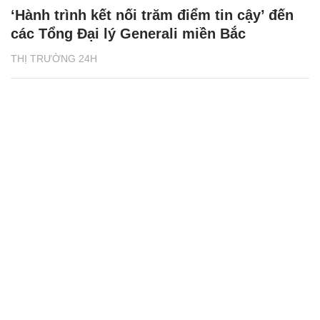
‘Hành trình kết nối trăm điểm tin cậy’ đến
các Tổng Đại lý Generali miền Bắc
THỊ TRƯỜNG 24H