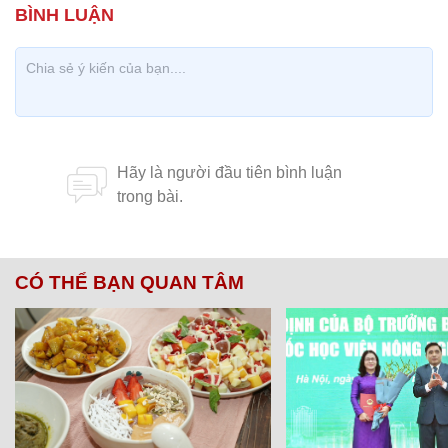
CÓ THỂ BẠN QUAN TÂM