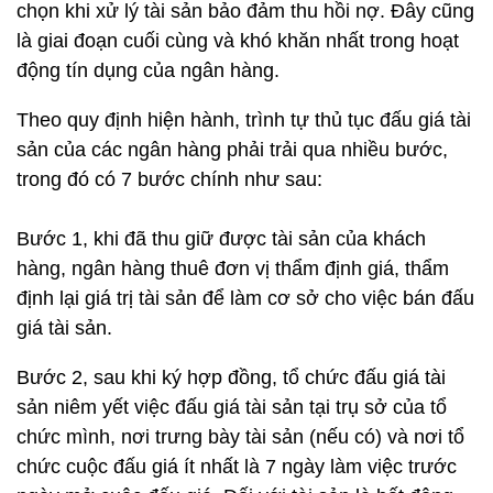
chọn khi xử lý tài sản bảo đảm thu hồi nợ. Đây cũng
là giai đoạn cuối cùng và khó khăn nhất trong hoạt
động tín dụng của ngân hàng.
Theo quy định hiện hành, trình tự thủ tục đấu giá tài
sản của các ngân hàng phải trải qua nhiều bước,
trong đó có 7 bước chính như sau:
Bước 1, khi đã thu giữ được tài sản của khách
hàng, ngân hàng thuê đơn vị thẩm định giá, thẩm
định lại giá trị tài sản để làm cơ sở cho việc bán đấu
giá tài sản.
Bước 2, sau khi ký hợp đồng, tổ chức đấu giá tài
sản niêm yết việc đấu giá tài sản tại trụ sở của tổ
chức mình, nơi trưng bày tài sản (nếu có) và nơi tổ
chức cuộc đấu giá ít nhất là 7 ngày làm việc trước