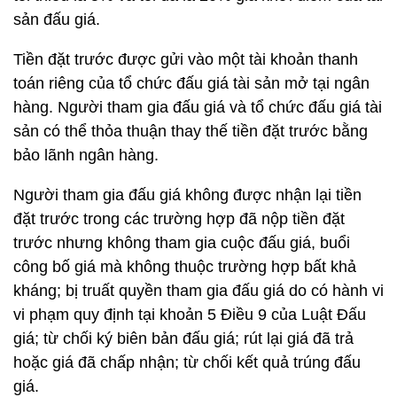
sản đấu giá.
Tiền đặt trước được gửi vào một tài khoản thanh
toán riêng của tổ chức đấu giá tài sản mở tại ngân
hàng. Người tham gia đấu giá và tổ chức đấu giá tài
sản có thể thỏa thuận thay thế tiền đặt trước bằng
bảo lãnh ngân hàng.
Người tham gia đấu giá không được nhận lại tiền
đặt trước trong các trường hợp đã nộp tiền đặt
trước nhưng không tham gia cuộc đấu giá, buổi
công bố giá mà không thuộc trường hợp bất khả
kháng; bị truất quyền tham gia đấu giá do có hành vi
vi phạm quy định tại khoản 5 Điều 9 của Luật Đấu
giá; từ chối ký biên bản đấu giá; rút lại giá đã trả
hoặc giá đã chấp nhận; từ chối kết quả trúng đấu
giá.