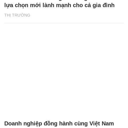
lựa chọn mới lành mạnh cho cả gia đình
THỊ TRƯỜNG
Doanh nghiệp đồng hành cùng Việt Nam