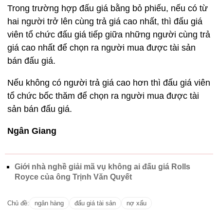
Trong trường hợp đấu giá bằng bỏ phiếu, nếu có từ
hai người trở lên cùng trả giá cao nhất, thì đấu giá
viên tổ chức đấu giá tiếp giữa những người cùng trả
giá cao nhất để chọn ra người mua được tài sản
bán đấu giá.
Nếu không có người trả giá cao hơn thì đấu giá viên
tổ chức bốc thăm để chọn ra người mua được tài
sản bán đấu giá.
Ngân Giang
Giới nhà nghề giải mã vụ không ai đấu giá Rolls
Royce của ông Trịnh Văn Quyết
Chủ đề:
ngân hàng
đấu giá tài sản
nợ xấu