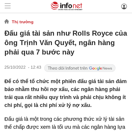
Thị trường
Đấu giá tài sản như Rolls Royce của
ông Trịnh Văn Quyết, ngân hàng
phải qua 7 bước này
25/10/2022 - 12:43
Để có thể tổ chức một phiên đấu giá tài sản đảm
bảo nhằm thu hồi nợ xấu, các ngân hàng phải
trải qua rất nhiều quy trình và phải chịu không ít
chi phí, gọi là chi phí xử lý nợ xấu.
Đấu giá là một trong các phương thức xử lý tài sản
thế chấp được xem là tối ưu mà các ngân hàng lựa