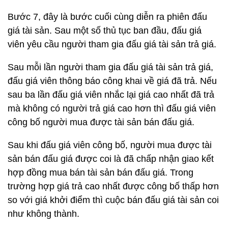
Bước 7, đây là bước cuối cùng diễn ra phiên đấu
giá tài sản. Sau một số thủ tục ban đầu, đấu giá
viên yêu cầu người tham gia đấu giá tài sản trả giá.
Sau mỗi lần người tham gia đấu giá tài sản trả giá,
đấu giá viên thông báo công khai về giá đã trả. Nếu
sau ba lần đấu giá viên nhắc lại giá cao nhất đã trả
mà không có người trả giá cao hơn thì đấu giá viên
công bố người mua được tài sản bán đấu giá.
Sau khi đấu giá viên công bố, người mua được tài
sản bán đấu giá được coi là đã chấp nhận giao kết
hợp đồng mua bán tài sản bán đấu giá. Trong
trường hợp giá trả cao nhất được công bố thấp hơn
so với giá khởi điểm thì cuộc bán đấu giá tài sản coi
như không thành.