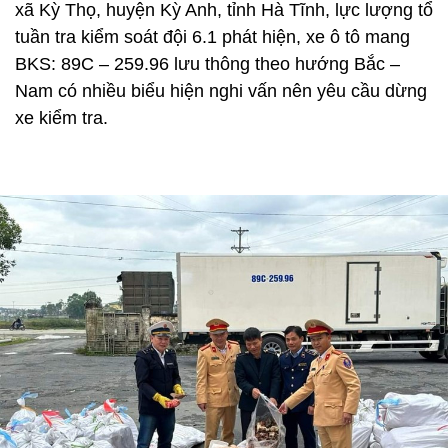
xã Kỳ Thọ, huyện Kỳ Anh, tỉnh Hà Tĩnh, lực lượng tổ
tuần tra kiểm soát đội 6.1 phát hiện, xe ô tô mang
BKS: 89C – 259.96 lưu thông theo hướng Bắc –
Nam có nhiều biểu hiện nghi vấn nên yêu cầu dừng
xe kiểm tra.