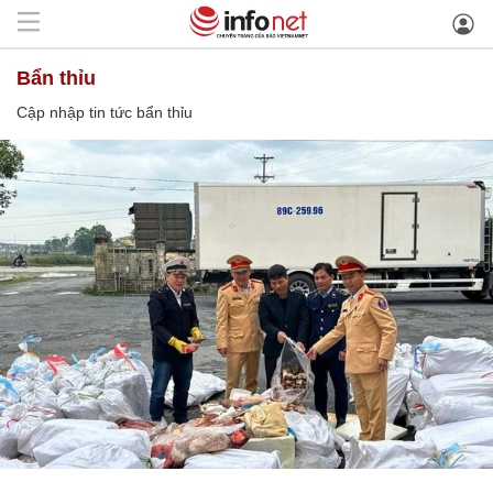
bẩn thỉu
Cập nhập tin tức bẩn thỉu