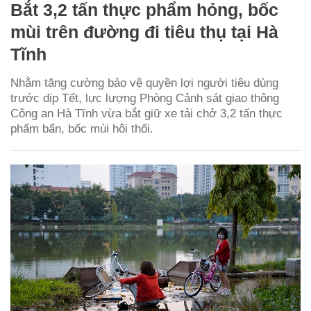
Bắt 3,2 tấn thực phẩm hỏng, bốc
mùi trên đường đi tiêu thụ tại Hà
Tĩnh
Nhằm tăng cường bảo vệ quyền lợi người tiêu dùng
trước dịp Tết, lực lượng Phòng Cảnh sát giao thông
Công an Hà Tĩnh vừa bắt giữ xe tải chở 3,2 tấn thực
phẩm bẩn, bốc mùi hôi thối.