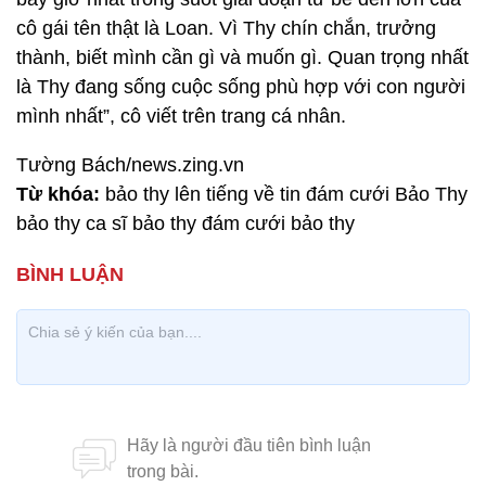
cô gái tên thật là Loan. Vì Thy chín chắn, trưởng
thành, biết mình cần gì và muốn gì. Quan trọng nhất
là Thy đang sống cuộc sống phù hợp với con người
mình nhất”, cô viết trên trang cá nhân.
Tường Bách/news.zing.vn
Từ khóa:
bảo thy lên tiếng về tin đám cưới Bảo Thy
bảo thy ca sĩ bảo thy đám cưới bảo thy