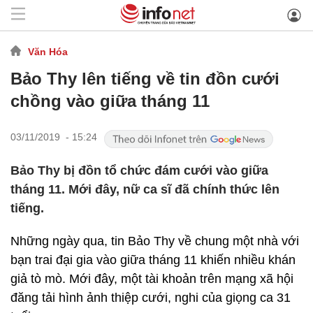
Văn Hóa
Bảo Thy lên tiếng về tin đồn cưới
chồng vào giữa tháng 11
03/11/2019 - 15:24
Bảo Thy bị đồn tổ chức đám cưới vào giữa
tháng 11. Mới đây, nữ ca sĩ đã chính thức lên
tiếng.
Những ngày qua, tin Bảo Thy về chung một nhà với
bạn trai đại gia vào giữa tháng 11 khiến nhiều khán
giả tò mò. Mới đây, một tài khoản trên mạng xã hội
đăng tải hình ảnh thiệp cưới, nghi của giọng ca 31