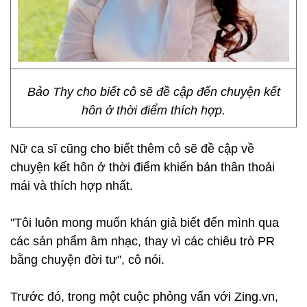
Bảo Thy cho biết cô sẽ đề cập đến chuyện kết
hôn ở thời điểm thích hợp.
Nữ ca sĩ cũng cho biết thêm cô sẽ đề cập về
chuyện kết hôn ở thời điểm khiến bản thân thoải
mái và thích hợp nhất.
"Tôi luôn mong muốn khán giả biết đến mình qua
các sản phẩm âm nhạc, thay vì các chiêu trò PR
bằng chuyện đời tư", cô nói.
Trước đó, trong một cuộc phỏng vấn với Zing.vn,