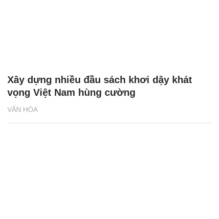
Xây dựng nhiều đầu sách khơi dậy khát
vọng Việt Nam hùng cường
VĂN HÓA