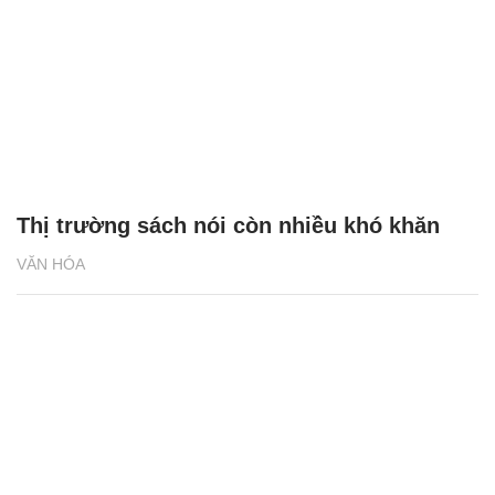
Thị trường sách nói còn nhiều khó khăn
VĂN HÓA