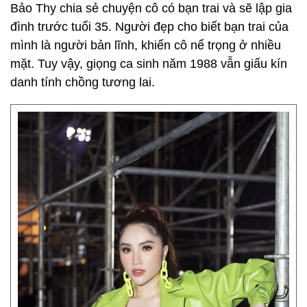
Bảo Thy chia sẻ chuyện cô có bạn trai và sẽ lập gia
đình trước tuổi 35. Người đẹp cho biết bạn trai của
mình là người bản lĩnh, khiến cô nể trọng ở nhiều
mặt. Tuy vậy, giọng ca sinh năm 1988 vẫn giấu kín
danh tính chồng tương lai.