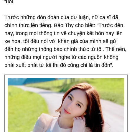
tuổi.
Trước những đồn đoán của dư luận, nữ ca sĩ đã
chính thức lên tiếng. Bảo Thy cho biết: "Trước đến
nay, trong mọi thông tin về chuyện kết hôn hay lên
xe hoa, tôi đều nói với khán giả của mình sẽ gửi
đến họ những thông báo chính thức từ tôi. Thế nên,
những điều mọi người nghe từ các nguồn không
phải xuất phát từ tôi thì đó cũng chỉ là tin đồn”.