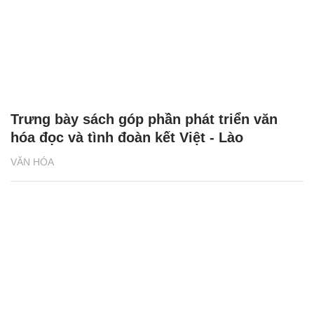
Trưng bày sách góp phần phát triển văn
hóa đọc và tình đoàn kết Việt - Lào
VĂN HÓA