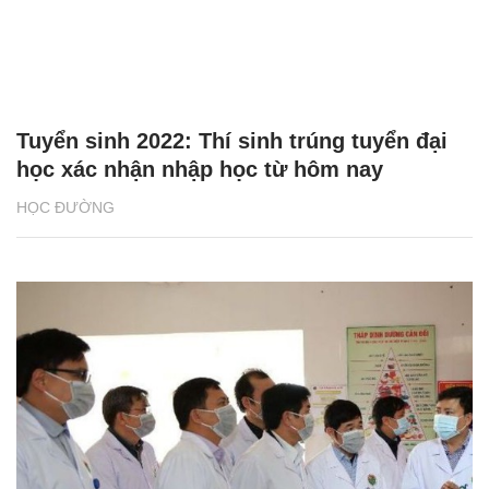
Tuyển sinh 2022: Thí sinh trúng tuyển đại
học xác nhận nhập học từ hôm nay
HỌC ĐƯỜNG