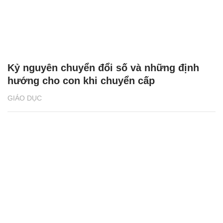
Kỷ nguyên chuyển đổi số và những định
hướng cho con khi chuyển cấp
GIÁO DỤC