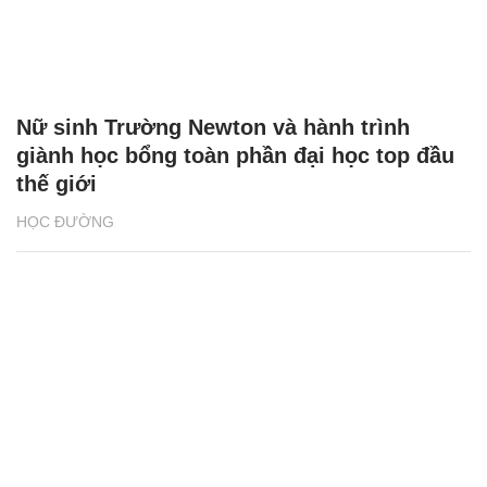
Nữ sinh Trường Newton và hành trình
giành học bổng toàn phần đại học top đầu
thế giới
HỌC ĐƯỜNG